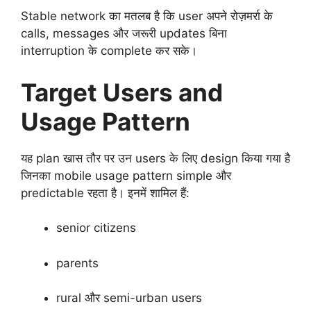
Stable network का मतलब है कि user अपने रोज़मर्रा के
calls, messages और जरूरी updates बिना
interruption के complete कर सके।
Target Users and
Usage Pattern
यह plan खास तौर पर उन users के लिए design किया गया है
जिनका mobile usage pattern simple और
predictable रहता है। इनमें शामिल हैं:
senior citizens
parents
rural और semi-urban users