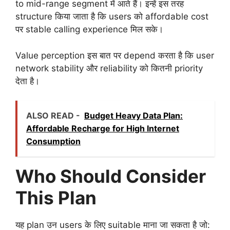
to mid-range segment में आते हैं। इन्हें इस तरह
structure किया जाता है कि users को affordable cost
पर stable calling experience मिल सके।
Value perception इस बात पर depend करता है कि user
network stability और reliability को कितनी priority
देता है।
ALSO READ -
Budget Heavy Data Plan:
Affordable Recharge for High Internet
Consumption
Who Should Consider
This Plan
यह plan उन users के लिए suitable माना जा सकता है जो: