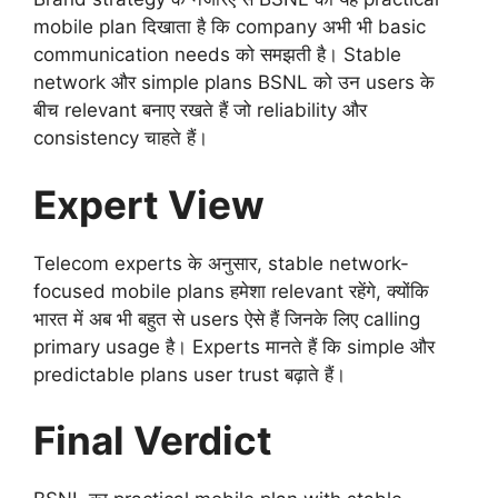
mobile plan दिखाता है कि company अभी भी basic
communication needs को समझती है। Stable
network और simple plans BSNL को उन users के
बीच relevant बनाए रखते हैं जो reliability और
consistency चाहते हैं।
Expert View
Telecom experts के अनुसार, stable network-
focused mobile plans हमेशा relevant रहेंगे, क्योंकि
भारत में अब भी बहुत से users ऐसे हैं जिनके लिए calling
primary usage है। Experts मानते हैं कि simple और
predictable plans user trust बढ़ाते हैं।
Final Verdict