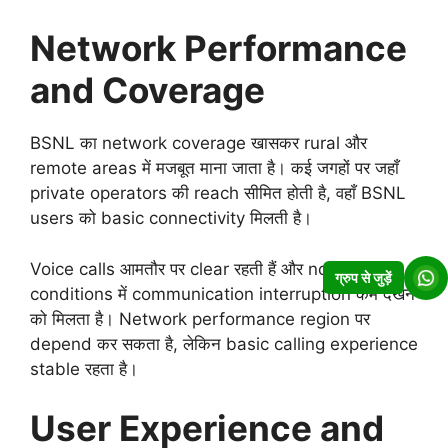
Network Performance
and Coverage
BSNL का network coverage खासकर rural और
remote areas में मजबूत माना जाता है। कई जगहों पर जहाँ
private operators की reach सीमित होती है, वहाँ BSNL
users को basic connectivity मिलती है।
Voice calls आमतौर पर clear रहती हैं और normal
ग्रुप से जुड़ें
conditions में communication interruption कम देखने
को मिलता है। Network performance region पर
depend कर सकता है, लेकिन basic calling experience
stable रहता है।
User Experience and