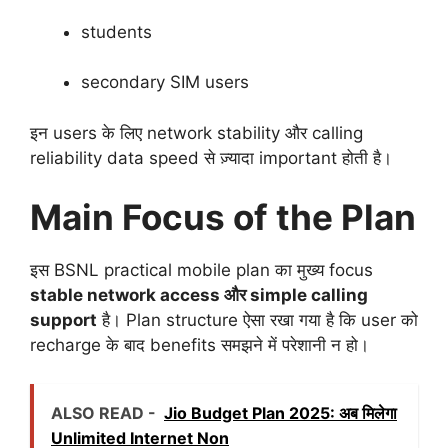
students
secondary SIM users
इन users के लिए network stability और calling
reliability data speed से ज़्यादा important होती है।
Main Focus of the Plan
इस BSNL practical mobile plan का मुख्य focus
stable network access और simple calling
support
है। Plan structure ऐसा रखा गया है कि user को
recharge के बाद benefits समझने में परेशानी न हो।
ALSO READ -
Jio Budget Plan 2025: अब मिलेगा
Unlimited Internet Non