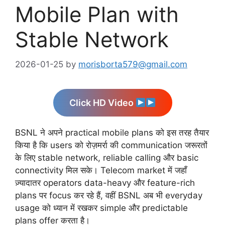
Mobile Plan with
Stable Network
2026-01-25
by
morisborta579@gmail.com
Click HD Video
BSNL ने अपने practical mobile plans को इस तरह तैयार
किया है कि users को रोज़मर्रा की communication जरूरतों
के लिए stable network, reliable calling और basic
connectivity मिल सके। Telecom market में जहाँ
ज़्यादातर operators data-heavy और feature-rich
plans पर focus कर रहे हैं, वहीं BSNL अब भी everyday
usage को ध्यान में रखकर simple और predictable
plans offer करता है।