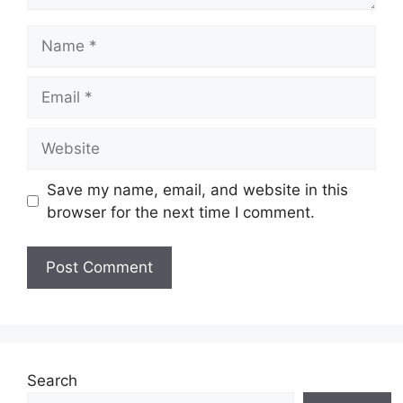
Name
Email
Website
Save my name, email, and website in this
browser for the next time I comment.
Search