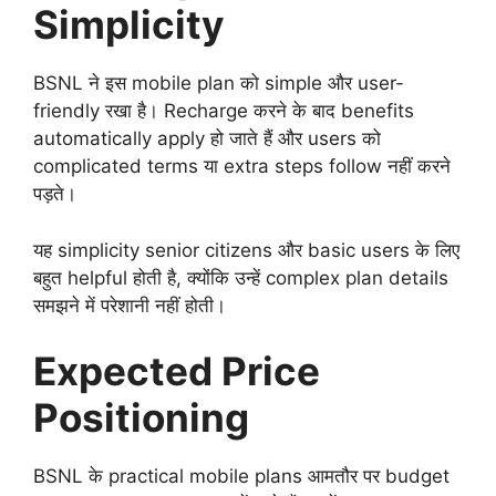
Simplicity
BSNL ने इस mobile plan को simple और user-
friendly रखा है। Recharge करने के बाद benefits
automatically apply हो जाते हैं और users को
complicated terms या extra steps follow नहीं करने
पड़ते।
यह simplicity senior citizens और basic users के लिए
बहुत helpful होती है, क्योंकि उन्हें complex plan details
समझने में परेशानी नहीं होती।
Expected Price
Positioning
BSNL के practical mobile plans आमतौर पर budget