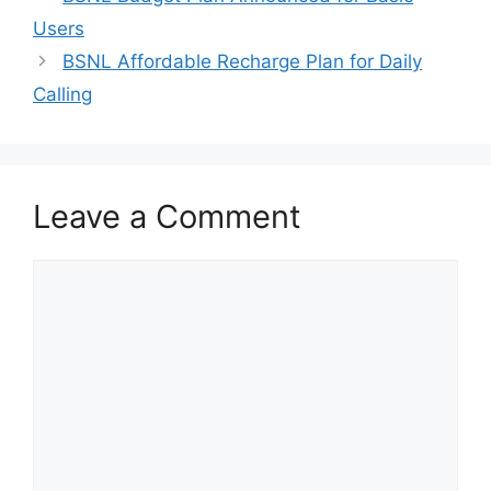
Users
BSNL Affordable Recharge Plan for Daily
Calling
Leave a Comment
Comment