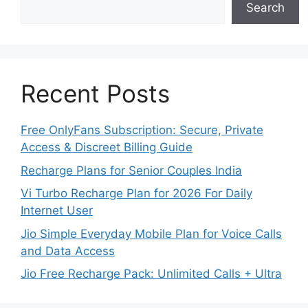
Search
Recent Posts
Free OnlyFans Subscription: Secure, Private
Access & Discreet Billing Guide
Recharge Plans for Senior Couples India
Vi Turbo Recharge Plan for 2026 For Daily
Internet User
Jio Simple Everyday Mobile Plan for Voice Calls
and Data Access
Jio Free Recharge Pack: Unlimited Calls + Ultra