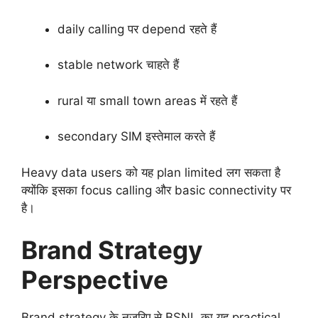
daily calling पर depend रहते हैं
stable network चाहते हैं
rural या small town areas में रहते हैं
secondary SIM इस्तेमाल करते हैं
Heavy data users को यह plan limited लग सकता है
क्योंकि इसका focus calling और basic connectivity पर
है।
Brand Strategy
Perspective
Brand strategy के नजरिए से BSNL का यह practical