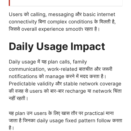
Users को calling, messaging और basic internet
connectivity बिना complex conditions के मिलती है,
जिससे overall experience smooth रहता है।
Daily Usage Impact
Daily usage में यह plan calls, family
communication, work-related बातचीत और जरूरी
notifications को manage करने में मदद करता है।
Predictable validity और stable network coverage
की वजह से users को बार-बार recharge या network चिंता
नहीं रहती।
यह plan उन users के लिए खास तौर पर practical माना
जाता है जिनका daily usage fixed pattern follow करता
है।