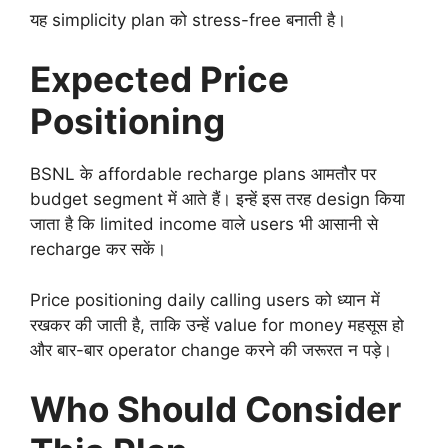
यह simplicity plan को stress-free बनाती है।
Expected Price
Positioning
BSNL के affordable recharge plans आमतौर पर
budget segment में आते हैं। इन्हें इस तरह design किया
जाता है कि limited income वाले users भी आसानी से
recharge कर सकें।
Price positioning daily calling users को ध्यान में
रखकर की जाती है, ताकि उन्हें value for money महसूस हो
और बार-बार operator change करने की जरूरत न पड़े।
Who Should Consider