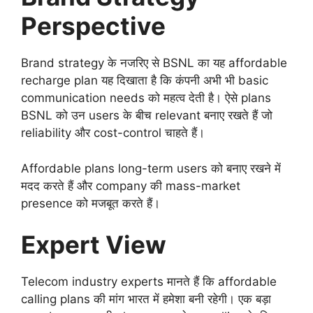
Perspective
Brand strategy के नजरिए से BSNL का यह affordable
recharge plan यह दिखाता है कि कंपनी अभी भी basic
communication needs को महत्व देती है। ऐसे plans
BSNL को उन users के बीच relevant बनाए रखते हैं जो
reliability और cost-control चाहते हैं।
Affordable plans long-term users को बनाए रखने में
मदद करते हैं और company की mass-market
presence को मजबूत करते हैं।
Expert View
Telecom industry experts मानते हैं कि affordable
calling plans की मांग भारत में हमेशा बनी रहेगी। एक बड़ा