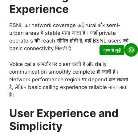
Experience
BSNL का network coverage कई rural और semi-
urban areas में stable माना जाता है। जहाँ private
operators की reach सीमित होती है, वहाँ BSNL users को
basic connectivity मिलती है।
ग्रुप से जुड़ें
Voice calls आमतौर पर clear रहती हैं और daily
communication smoothly complete हो जाती है।
Network performance region पर depend कर सकता
है, लेकिन basic calling experience reliable माना जाता
है।
User Experience and
Simplicity