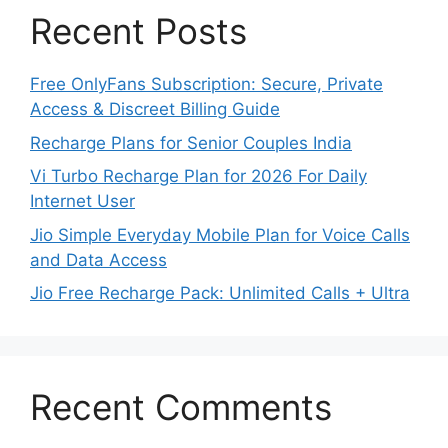
Recent Posts
Free OnlyFans Subscription: Secure, Private
Access & Discreet Billing Guide
Recharge Plans for Senior Couples India
Vi Turbo Recharge Plan for 2026 For Daily
Internet User
Jio Simple Everyday Mobile Plan for Voice Calls
and Data Access
Jio Free Recharge Pack: Unlimited Calls + Ultra
Recent Comments