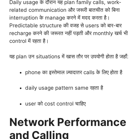
Daily usage के दौरान यह plan family calls, work-
related communication और जरूरी बातचीत को बिना
interruption के manage करने में मदद करता है।
Predictable structure की वजह से users को बार-बार
recharge करने की जरूरत नहीं पड़ती और monthly खर्च भी
control में रहता है।
यह plan उन situations में खास तौर पर उपयोगी होता है जहाँ:
phone का इस्तेमाल ज़्यादातर calls के लिए होता है
daily usage pattern same रहता है
user को cost control चाहिए
Network Performance
and Calling