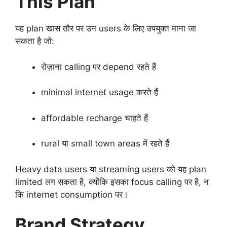
This Plan
यह plan खास तौर पर उन users के लिए उपयुक्त माना जा
सकता है जो:
रोज़ाना calling पर depend रहते हैं
minimal internet usage करते हैं
affordable recharge चाहते हैं
rural या small town areas में रहते हैं
Heavy data users या streaming users को यह plan
limited लग सकता है, क्योंकि इसका focus calling पर है, न
कि internet consumption पर।
Brand Strategy