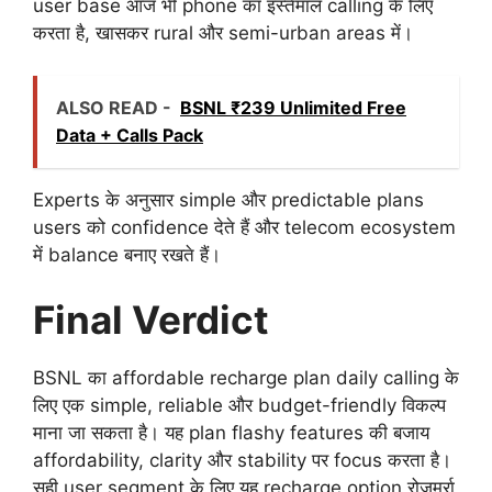
user base आज भी phone का इस्तेमाल calling के लिए
करता है, खासकर rural और semi-urban areas में।
ALSO READ -
BSNL ₹239 Unlimited Free
Data + Calls Pack
Experts के अनुसार simple और predictable plans
users को confidence देते हैं और telecom ecosystem
में balance बनाए रखते हैं।
Final Verdict
BSNL का affordable recharge plan daily calling के
लिए एक simple, reliable और budget-friendly विकल्प
माना जा सकता है। यह plan flashy features की बजाय
affordability, clarity और stability पर focus करता है।
सही user segment के लिए यह recharge option रोज़मर्रा