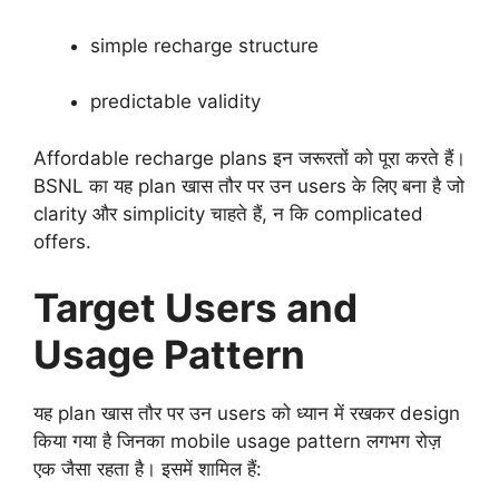
simple recharge structure
predictable validity
Affordable recharge plans इन जरूरतों को पूरा करते हैं।
BSNL का यह plan खास तौर पर उन users के लिए बना है जो
clarity और simplicity चाहते हैं, न कि complicated
offers.
Target Users and
Usage Pattern
यह plan खास तौर पर उन users को ध्यान में रखकर design
किया गया है जिनका mobile usage pattern लगभग रोज़
एक जैसा रहता है। इसमें शामिल हैं: