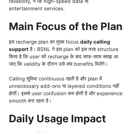
reliability, न कि high-speed data या
entertainment services.
Main Focus of the Plan
इस recharge plan का मुख्य focus
daily calling
support
है। BSNL ने इस plan को इस तरह structure
किया है कि user को recharge के बाद साफ-साफ समझ आ
जाए कि validity के दौरान उसे क्या benefits मिलेंगे।
Calling सुविधा continuous रहती है और plan में
unnecessary add-ons या layered conditions नहीं
होतीं। इससे user confusion कम होती है और experience
smooth बना रहता है।
Daily Usage Impact