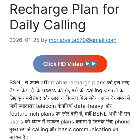
Recharge Plan for
Daily Calling
2026-01-25
by
morisborta579@gmail.com
Click HD Video
BSNL ने अपने affordable recharge plans को इस तरह
तैयार किया है कि users को रोज़मर्रा की calling जरूरतों के
लिए एक भरोसेमंद और आसान विकल्प मिल सके। आज के समय में
जहाँ ज़्यादातर telecom कंपनियाँ data-heavy और
feature-rich plans पर ज़ोर देती हैं, वहीं BSNL अभी भी उन
users को ध्यान में रखकर plans बनाता है जिनके लिए phone
मुख्य रूप से calling और basic communication का
माध्यम है।