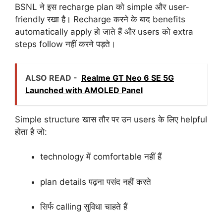
BSNL ने इस recharge plan को simple और user-
friendly रखा है। Recharge करने के बाद benefits
automatically apply हो जाते हैं और users को extra
steps follow नहीं करने पड़ते।
ALSO READ -
Realme GT Neo 6 SE 5G
Launched with AMOLED Panel
Simple structure खास तौर पर उन users के लिए helpful
होता है जो:
technology में comfortable नहीं हैं
plan details पढ़ना पसंद नहीं करते
सिर्फ calling सुविधा चाहते हैं