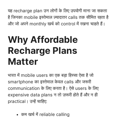
यह recharge plan उन लोगों के लिए उपयोगी माना जा सकता
है जिनका mobile इस्तेमाल ज़्यादातर calls तक सीमित रहता है
और जो अपने monthly खर्च को control में रखना चाहते हैं।
Why Affordable
Recharge Plans
Matter
भारत में mobile users का एक बड़ा हिस्सा ऐसा है जो
smartphone का इस्तेमाल केवल calls और जरूरी
communication के लिए करता है। ऐसे users के लिए
expensive data plans न तो ज़रूरी होते हैं और न ही
practical। उन्हें चाहिए:
कम खर्च में reliable calling