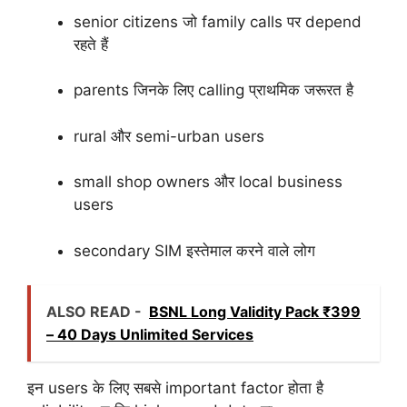
senior citizens जो family calls पर depend
रहते हैं
parents जिनके लिए calling प्राथमिक जरूरत है
rural और semi-urban users
small shop owners और local business
users
secondary SIM इस्तेमाल करने वाले लोग
ALSO READ -
BSNL Long Validity Pack ₹399
– 40 Days Unlimited Services
इन users के लिए सबसे important factor होता है