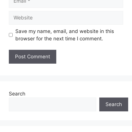
Website
Save my name, email, and website in this
browser for the next time I comment.
Search
Search