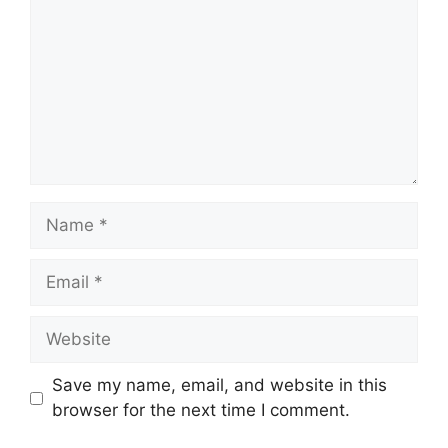
Name
Email
Website
Save my name, email, and website in this
browser for the next time I comment.