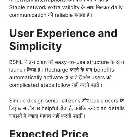
Stable network extra validity के साथ मिलकर daily
communication को reliable बनाता है।
User Experience and
Simplicity
BSNL ने इस plan को easy-to-use structure के साथ
launch किया है। Recharge करने के बाद benefits
automatically activate हो जाते हैं और users को
complicated steps follow नहीं करने पड़ते।
Simple design senior citizens और basic users के
लिए खास तौर पर helpful होता है, क्योंकि उन्हें plan details
समझने में ज्यादा मेहनत नहीं करनी पड़ती।
Expected Price