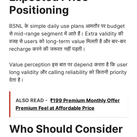
Positioning
BSNL के simple daily use plans आमतौर पर budget
से mid-range segment में आते हैं। Extra validity की
वजह से users को long-term value मिलती है और बार-बार
recharge करने की जरूरत नहीं पड़ती।
Value perception इस बात पर depend करता है कि user
long validity और calling reliability को कितनी priority
देता है।
ALSO READ -
₹199 Premium Monthly Offer
Premium Feel at Affordable Price
Who Should Consider