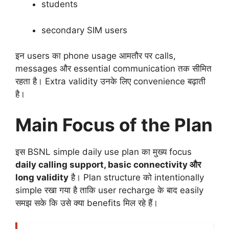
students
secondary SIM users
इन users का phone usage आमतौर पर calls,
messages और essential communication तक सीमित
रहता है। Extra validity उनके लिए convenience बढ़ाती
है।
Main Focus of the Plan
इस BSNL simple daily use plan का मुख्य focus
daily calling support, basic connectivity और
long validity
है। Plan structure को intentionally
simple रखा गया है ताकि user recharge के बाद easily
समझ सके कि उसे क्या benefits मिल रहे हैं।