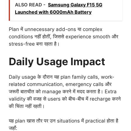
ALSO READ -
Samsung Galaxy F15 5G
Launched with 6000mAh Battery
Plan में unnecessary add-ons या complex
conditions नहीं होतीं, जिससे experience smooth और
stress-free बना रहता है।
Daily Usage Impact
Daily usage के दौरान यह plan family calls, work-
related communication, emergency calls और
जरूरी बातचीत को manage करने में मदद करता है। Extra
validity की वजह से users को बीच-बीच में recharge करने
की चिंता नहीं रहती।
यह plan खास तौर पर उन situations में practical होता है
जहाँ: