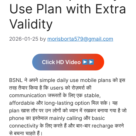
Use Plan with Extra
Validity
2026-01-25
by
morisborta579@gmail.com
Click HD Video
BSNL ने अपने simple daily use mobile plans को इस
तरह तैयार किया है कि users को रोज़मर्रा की
communication जरूरतों के लिए एक stable,
affordable और long-lasting option मिल सके। यह
plan खास तौर पर उन लोगों को ध्यान में रखकर बनाया गया है जो
phone का इस्तेमाल mainly calling और basic
connectivity के लिए करते हैं और बार-बार recharge करने
से बचना चाहते हैं।