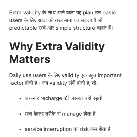
Extra validity के साथ आने वाला यह plan उन basic
users के लिए राहत की तरह माना जा सकता है जो
predictable खर्च और simple structure चाहते हैं।
Why Extra Validity
Matters
Daily use users के लिए validity एक बहुत important
factor होती है। जब validity लंबी होती है, तो:
बार-बार recharge की ज़रूरत नहीं पड़ती
खर्च बेहतर तरीके से manage होता है
service interruption का risk कम होता है