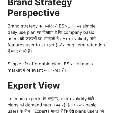
Brand Strategy
Perspective
Brand strategy के नजरिए से BSNL का यह simple
daily use plan यह दिखाता है कि company basic
users की जरूरतों को समझती है। Extra validity जैसे
features user trust बढ़ाते हैं और long-term retention
में मदद करते हैं।
Simple और affordable plans BSNL को mass
market में relevant बनाए रखते हैं।
Expert View
Telecom experts के अनुसार, extra validity वाले
plans की demand भारत में बढ़ रही है, खासकर basic
users के बीच। Experts मानते हैं कि ऐसे plans users को