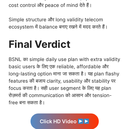
cost control और peace of mind देते हैं।
Simple structure और long validity telecom
ecosystem में balance बनाए रखने में मदद करते हैं।
Final Verdict
BSNL का simple daily use plan with extra validity
basic users के लिए एक reliable, affordable और
long-lasting option माना जा सकता है। यह plan flashy
features की बजाय clarity, usability और stability पर
focus करता है। सही user segment के लिए यह plan
रोज़मर्रा की communication को आसान और tension-
free बना सकता है।
Click HD Video