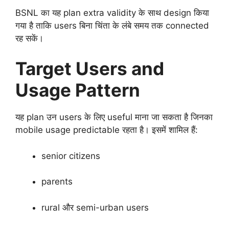
BSNL का यह plan extra validity के साथ design किया
गया है ताकि users बिना चिंता के लंबे समय तक connected
रह सकें।
Target Users and
Usage Pattern
यह plan उन users के लिए useful माना जा सकता है जिनका
mobile usage predictable रहता है। इसमें शामिल हैं:
senior citizens
parents
rural और semi-urban users