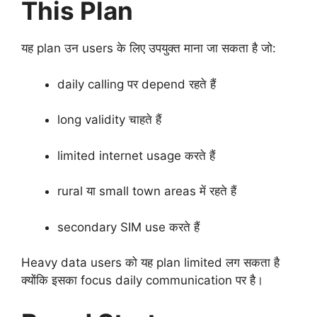
This Plan
यह plan उन users के लिए उपयुक्त माना जा सकता है जो:
daily calling पर depend रहते हैं
long validity चाहते हैं
limited internet usage करते हैं
rural या small town areas में रहते हैं
secondary SIM use करते हैं
Heavy data users को यह plan limited लग सकता है
क्योंकि इसका focus daily communication पर है।