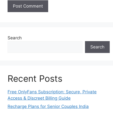
Search
Search
Recent Posts
Free OnlyFans Subscription: Secure, Private
Access & Discreet Billing Guide
Recharge Plans for Senior Couples India