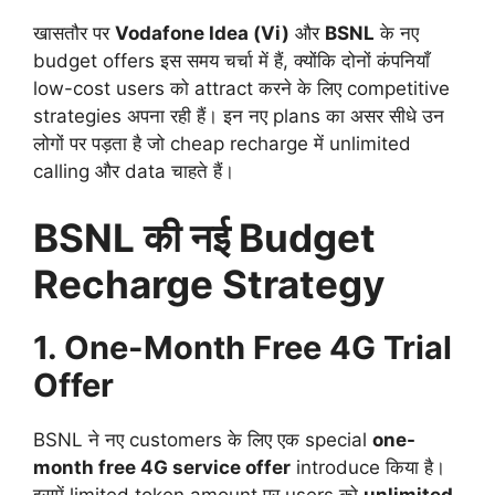
खासतौर पर
Vodafone Idea (Vi)
और
BSNL
के नए
budget offers इस समय चर्चा में हैं, क्योंकि दोनों कंपनियाँ
low-cost users को attract करने के लिए competitive
strategies अपना रही हैं। इन नए plans का असर सीधे उन
लोगों पर पड़ता है जो cheap recharge में unlimited
calling और data चाहते हैं।
BSNL की नई Budget
Recharge Strategy
1. One-Month Free 4G Trial
Offer
BSNL ने नए customers के लिए एक special
one-
month free 4G service offer
introduce किया है।
इसमें limited token amount पर users को
unlimited