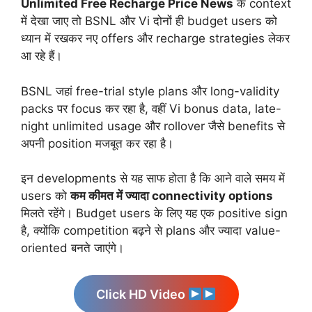
Unlimited Free Recharge Price News
के context
में देखा जाए तो BSNL और Vi दोनों ही budget users को
ध्यान में रखकर नए offers और recharge strategies लेकर
आ रहे हैं।
BSNL जहां free-trial style plans और long-validity
packs पर focus कर रहा है, वहीं Vi bonus data, late-
night unlimited usage और rollover जैसे benefits से
अपनी position मजबूत कर रहा है।
इन developments से यह साफ होता है कि आने वाले समय में
users को
कम कीमत में ज्यादा connectivity options
मिलते रहेंगे। Budget users के लिए यह एक positive sign
है, क्योंकि competition बढ़ने से plans और ज्यादा value-
oriented बनते जाएंगे।
Click HD Video