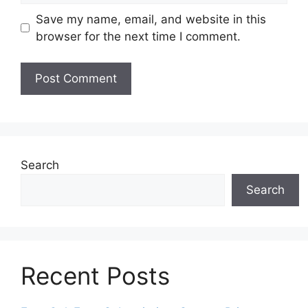
Save my name, email, and website in this
browser for the next time I comment.
Search
Search
Recent Posts