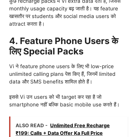
कुछ recharge packs में Vi extra data देता है, जिससे
monthly usage capacity बढ़ जाती है। यह feature
खासतौर पर students और social media users को
attract करता है।
4. Feature Phone Users के
लिए Special Packs
Vi ने feature phone users के लिए भी low-price
unlimited calling plans पेश किए हैं, जिनमें limited
data और SMS benefits शामिल होते हैं।
इससे Vi उन users को भी target कर रहा है जो
smartphone नहीं बल्कि basic mobile use करते हैं।
ALSO READ -
Unlimited Free Recharge
₹199: Calls + Data Offer Ka Full Price