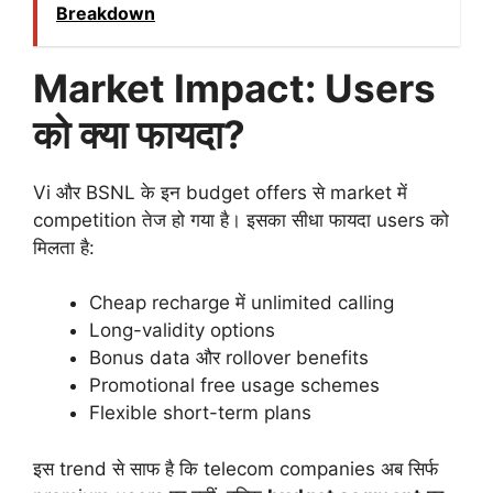
Breakdown
Market Impact: Users
को क्या फायदा?
Vi और BSNL के इन budget offers से market में
competition तेज हो गया है। इसका सीधा फायदा users को
मिलता है:
Cheap recharge में unlimited calling
Long-validity options
Bonus data और rollover benefits
Promotional free usage schemes
Flexible short-term plans
इस trend से साफ है कि telecom companies अब सिर्फ