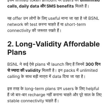
calls, daily data और SMS benefits
मिलते हैं।
यह offer उन लोगों के लिए useful माना जा रहा है जो BSNL
network को test करना चाहते हैं या short-term
connectivity की जरूरत रखते हैं।
2. Long-Validity Affordable
Plans
BSNL ने कई ऐसे plans भी launch किए हैं जिनमें
300 दिन
से ज्यादा की validity
मिलती है। इन packs में unlimited
calling के साथ बड़ी मात्रा में data दिया जा रहा है।
इस तरह के long-term plans उन users के लिए helpful
हैं जो बार-बार recharge नहीं कराना चाहते और पूरे साल के लिए
stable connectivity चाहते हैं।