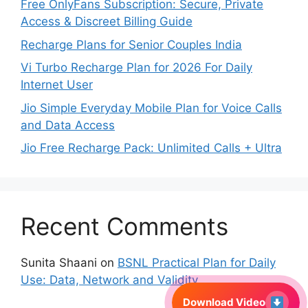
Free OnlyFans Subscription: Secure, Private
Access & Discreet Billing Guide
Recharge Plans for Senior Couples India
Vi Turbo Recharge Plan for 2026 For Daily
Internet User
Jio Simple Everyday Mobile Plan for Voice Calls
and Data Access
Jio Free Recharge Pack: Unlimited Calls + Ultra
Recent Comments
Sunita Shaani
on
BSNL Practical Plan for Daily
Use: Data, Network and Validity
Download Video