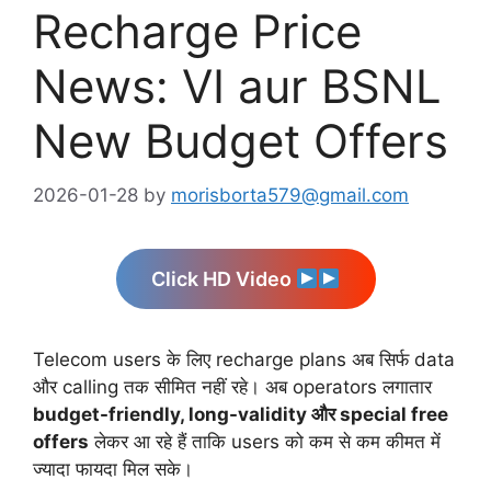
Recharge Price
News: VI aur BSNL
New Budget Offers
2026-01-28
by
morisborta579@gmail.com
Click HD Video
Telecom users के लिए recharge plans अब सिर्फ data
और calling तक सीमित नहीं रहे। अब operators लगातार
budget-friendly, long-validity और special free
offers
लेकर आ रहे हैं ताकि users को कम से कम कीमत में
ज्यादा फायदा मिल सके।