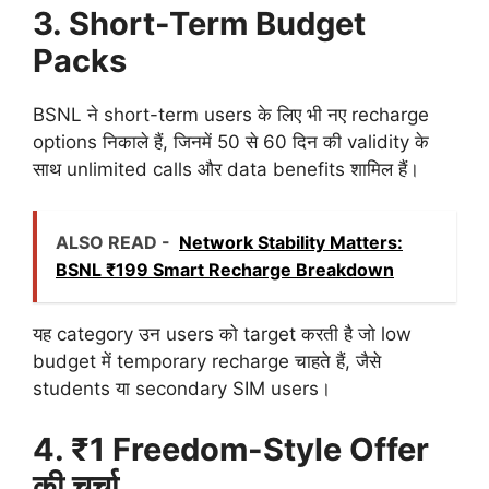
3. Short-Term Budget
Packs
BSNL ने short-term users के लिए भी नए recharge
options निकाले हैं, जिनमें 50 से 60 दिन की validity के
साथ unlimited calls और data benefits शामिल हैं।
ALSO READ -
Network Stability Matters:
BSNL ₹199 Smart Recharge Breakdown
यह category उन users को target करती है जो low
budget में temporary recharge चाहते हैं, जैसे
students या secondary SIM users।
4. ₹1 Freedom-Style Offer
की चर्चा