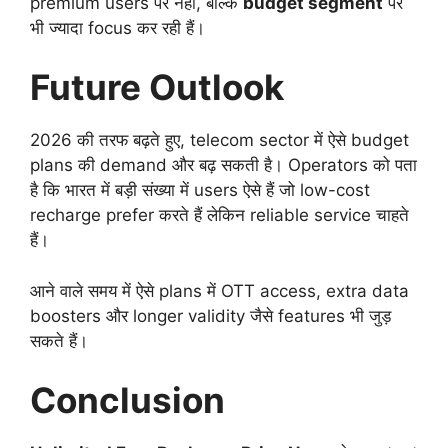
premium users पर नहीं, बल्कि
budget segment
पर
भी ज्यादा focus कर रही हैं।
Future Outlook
2026 की तरफ बढ़ते हुए, telecom sector में ऐसे budget
plans की demand और बढ़ सकती है। Operators को पता
है कि भारत में बड़ी संख्या में users ऐसे हैं जो low-cost
recharge prefer करते हैं लेकिन reliable service चाहते
हैं।
आने वाले समय में ऐसे plans में OTT access, extra data
boosters और longer validity जैसे features भी जुड़
सकते हैं।
Conclusion