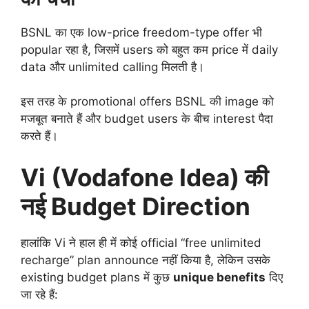
BSNL का एक low-price freedom-type offer भी
popular रहा है, जिसमें users को बहुत कम price में daily
data और unlimited calling मिलती है।
इस तरह के promotional offers BSNL की image को
मजबूत बनाते हैं और budget users के बीच interest पैदा
करते हैं।
Vi (Vodafone Idea) की
नई Budget Direction
हालांकि Vi ने हाल ही में कोई official “free unlimited
recharge” plan announce नहीं किया है, लेकिन उसके
existing budget plans में कुछ
unique benefits
दिए
जा रहे हैं: