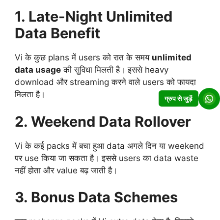
1. Late-Night Unlimited
Data Benefit
Vi के कुछ plans में users को रात के समय
unlimited
data usage
की सुविधा मिलती है। इससे heavy
download और streaming करने वाले users को फायदा
मिलता है।
ग्रुप से जुड़ें
2. Weekend Data Rollover
Vi के कई packs में बचा हुआ data अगले दिन या weekend
पर use किया जा सकता है। इससे users का data waste
नहीं होता और value बढ़ जाती है।
3. Bonus Data Schemes