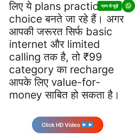
लिए ये plans practical
ग्रुप से जुड़ें
choice बनते जा रहे हैं। अगर
आपकी जरूरत सिर्फ basic
internet और limited
calling तक है, तो ₹99
category का recharge
आपके लिए value-for-
money साबित हो सकता है।
Click HD Video