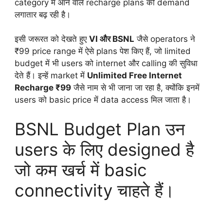
category में आने वाले recharge plans की demand
लगातार बढ़ रही है।
इसी जरूरत को देखते हुए
VI और BSNL
जैसे operators ने
₹99 price range में ऐसे plans पेश किए हैं, जो limited
budget में भी users को internet और calling की सुविधा
देते हैं। इन्हें market में
Unlimited Free Internet
Recharge ₹99
जैसे नाम से भी जाना जा रहा है, क्योंकि इनमें
users को basic price में data access मिल जाता है।
BSNL Budget Plan उन
users के लिए designed है
जो कम खर्च में basic
connectivity चाहते हैं।