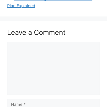
Plan Explained
Leave a Comment
Comment
Name