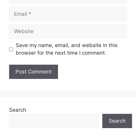
Email
Website
Save my name, email, and website in this
browser for the next time I comment.
Search
Search