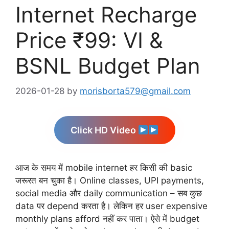
Internet Recharge
Price ₹99: VI &
BSNL Budget Plan
2026-01-28
by
morisborta579@gmail.com
Click HD Video
आज के समय में mobile internet हर किसी की basic
जरूरत बन चुका है। Online classes, UPI payments,
social media और daily communication – सब कुछ
data पर depend करता है। लेकिन हर user expensive
monthly plans afford नहीं कर पाता। ऐसे में budget