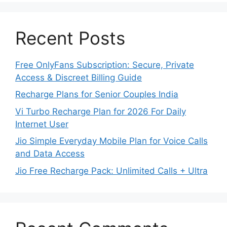
Recent Posts
Free OnlyFans Subscription: Secure, Private
Access & Discreet Billing Guide
Recharge Plans for Senior Couples India
Vi Turbo Recharge Plan for 2026 For Daily
Internet User
Jio Simple Everyday Mobile Plan for Voice Calls
and Data Access
Jio Free Recharge Pack: Unlimited Calls + Ultra