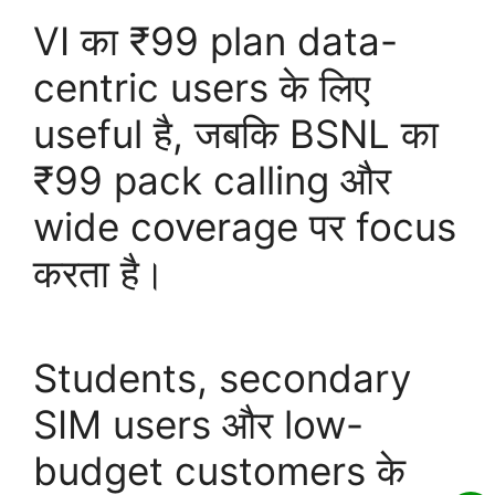
VI का ₹99 plan data-
centric users के लिए
useful है, जबकि BSNL का
₹99 pack calling और
wide coverage पर focus
करता है।
Students, secondary
SIM users और low-
budget customers के