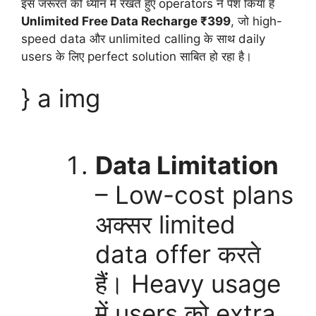
इस जरूरत को ध्यान में रखते हुए operators ने पेश किया है
Unlimited Free Data Recharge ₹399
, जो high-
speed data और unlimited calling के साथ daily
users के लिए perfect solution साबित हो रहा है।
} a img
Data Limitation
– Low-cost plans
अक्सर limited
data offer करते
हैं। Heavy usage
में users को extra