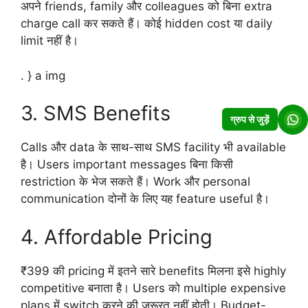
अपने friends, family और colleagues को बिना extra
charge call कर सकते हैं। कोई hidden cost या daily
limit नहीं है।
. } a img
3. SMS Benefits
ग्रुप से जुड़ें
Calls और data के साथ-साथ SMS facility भी available
है। Users important messages बिना किसी
restriction के भेज सकते हैं। Work और personal
communication दोनों के लिए यह feature useful है।
4. Affordable Pricing
₹399 की pricing में इतने सारे benefits मिलना इसे highly
competitive बनाता है। Users को multiple expensive
plans में switch करने की जरूरत नहीं होती। Budget-