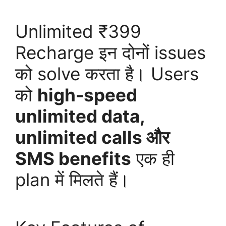
Unlimited ₹399
Recharge इन दोनों issues
को solve करता है। Users
को
high-speed
unlimited data,
unlimited calls और
SMS benefits
एक ही
plan में मिलते हैं।