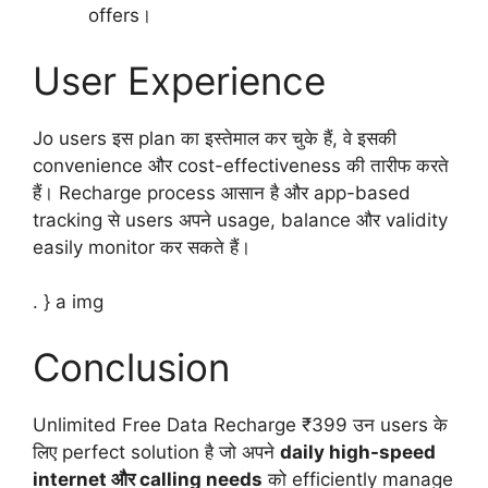
offers।
User Experience
Jo users इस plan का इस्तेमाल कर चुके हैं, वे इसकी
convenience और cost-effectiveness की तारीफ करते
हैं। Recharge process आसान है और app-based
tracking से users अपने usage, balance और validity
easily monitor कर सकते हैं।
. } a img
Conclusion
Unlimited Free Data Recharge ₹399 उन users के
लिए perfect solution है जो अपने
daily high-speed
internet और calling needs
को efficiently manage