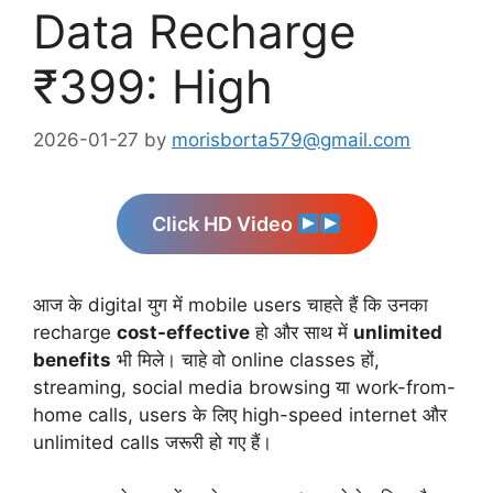
Data Recharge
₹399: High
2026-01-27
by
morisborta579@gmail.com
Click HD Video
आज के digital युग में mobile users चाहते हैं कि उनका
recharge
cost-effective
हो और साथ में
unlimited
benefits
भी मिले। चाहे वो online classes हों,
streaming, social media browsing या work-from-
home calls, users के लिए high-speed internet और
unlimited calls जरूरी हो गए हैं।