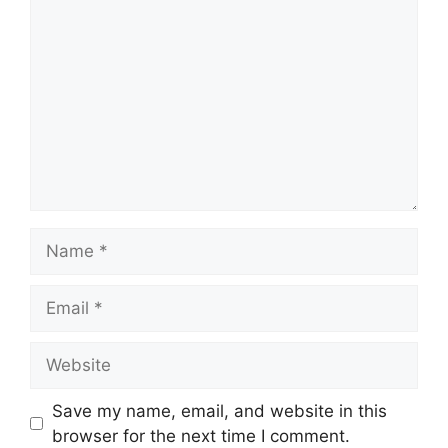
Name
Email
Website
Save my name, email, and website in this
browser for the next time I comment.