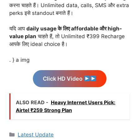
करना चाहते हैं। Unlimited data, calls, SMS और extra
perks इसे standout बनाते हैं।
यदि आप
daily usage के लिए affordable और high-
value plan
चाहते हैं, तो Unlimited ₹399 Recharge
आपके लिए ideal choice है।
. } a img
Click HD Video
ALSO READ -
Heavy Internet Users Pick:
Airtel ₹259 Strong Plan
Categories
Latest Update