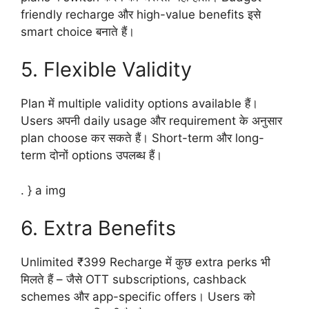
friendly recharge और high-value benefits इसे
smart choice बनाते हैं।
5. Flexible Validity
Plan में multiple validity options available हैं।
Users अपनी daily usage और requirement के अनुसार
plan choose कर सकते हैं। Short-term और long-
term दोनों options उपलब्ध हैं।
. } a img
6. Extra Benefits
Unlimited ₹399 Recharge में कुछ extra perks भी
मिलते हैं – जैसे OTT subscriptions, cashback
schemes और app-specific offers। Users को