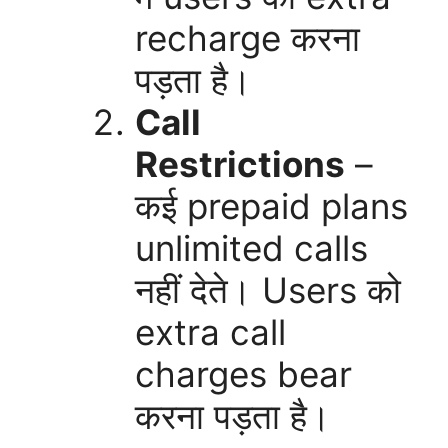
recharge करना
पड़ता है।
Call
Restrictions
–
कई prepaid plans
unlimited calls
नहीं देते। Users को
extra call
charges bear
करना पड़ता है।