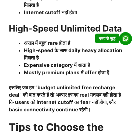
मिलता है
Internet cutoff नहीं होता
High-Speed Unlimited Data
ग्रुप से जुड़ें
असल में बहुत rare होता है
High-speed के साथ daily heavy allocation
मिलता है
Expensive category में आता है
Mostly premium plans में offer होता है
इसलिए जब हम “budget unlimited free recharge
deal” की बात करते हैं तो अक्सर इसका real मतलब वही होता है
कि users को
internet cutoff का fear नहीं
होगा, और
basic connectivity continue रहेगी।
Tips to Choose the