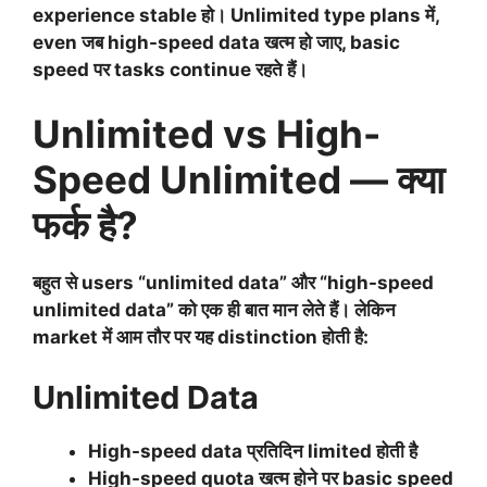
experience stable हो। Unlimited type plans में,
even जब high-speed data खत्म हो जाए, basic
speed पर tasks continue रहते हैं।
Unlimited vs High-
Speed Unlimited — क्या
फर्क है?
बहुत से users “unlimited data” और “high-speed
unlimited data” को एक ही बात मान लेते हैं। लेकिन
market में आम तौर पर यह distinction होती है:
Unlimited Data
High-speed data प्रतिदिन limited होती है
High-speed quota खत्म होने पर basic speed