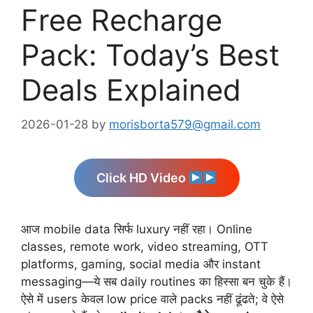
Free Recharge
Pack: Today’s Best
Deals Explained
2026-01-28
by
morisborta579@gmail.com
Click HD Video
आज mobile data सिर्फ luxury नहीं रहा। Online
classes, remote work, video streaming, OTT
platforms, gaming, social media और instant
messaging—ये सब daily routines का हिस्सा बन चुके हैं।
ऐसे में users केवल low price वाले packs नहीं ढूंढते; वे ऐसे