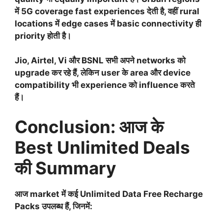
में 5G coverage fast experiences देती है, वहीं rural
locations में edge cases में basic connectivity ही
priority होती है।
Jio, Airtel, Vi और BSNL सभी अपने networks को
upgrade कर रहे हैं, लेकिन user के area और device
compatibility भी experience को influence करते
हैं।
Conclusion: आज के
Best Unlimited Deals
की Summary
आज market में कई
Unlimited Data Free Recharge
Packs
उपलब्ध हैं, जिनमें: