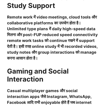
Study Support
Remote work में video meetings, cloud tools और
collaborative platforms का उपयोग होता है।
Unlimited type plans में daily high-speed data
मिलना और post-FUP reduced speed connectivity
remote work tasks को continue रखने में support
देती है। इसी तरह online study में भी recorded videos,
study notes और group interactions को manage
करना आसान होता है।
Gaming and Social
Interaction
Casual multiplayer games और social
interaction apps जैसे Instagram, WhatsApp,
Facebook आदि तभी enjoyable होते हैं जब internet