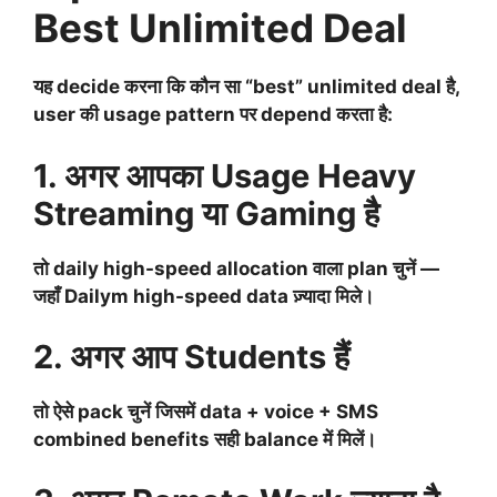
Best Unlimited Deal
यह decide करना कि कौन सा “best” unlimited deal है,
user की usage pattern पर depend करता है:
1. अगर आपका Usage Heavy
Streaming या Gaming है
तो daily high-speed allocation वाला plan चुनें —
जहाँ Dailym high-speed data ज़्यादा मिले।
2. अगर आप Students हैं
तो ऐसे pack चुनें जिसमें data + voice + SMS
combined benefits सही balance में मिलें।