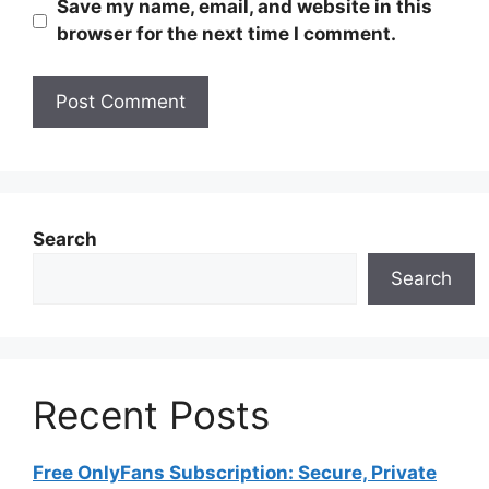
Save my name, email, and website in this
browser for the next time I comment.
Search
Search
Recent Posts
Free OnlyFans Subscription: Secure, Private