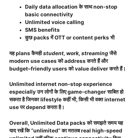
Daily data allocation के साथ non-stop
basic connectivity
Unlimited voice calling
SMS benefits
कुछ packs में OTT or content perks भी
यह plans कैमही
student, work, streaming
जैसे
modern use cases को address करते हैं और
budget–friendly users को value deliver करते हैं।
Unlimited internet non-stop experience
especially उन लोगों के लिए game-changer साबित हो
सकता है जिनका lifestyle कहीं भी, किसी भी वक्त internet
use पर depend करता है।
Overall, Unlimited Data packs को समझते समय यह
याद रखें कि “unlimited” का मतलब real high-speed