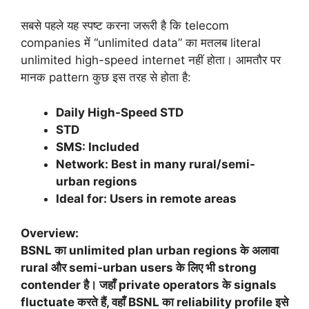
सबसे पहले यह स्पष्ट करना जरूरी है कि telecom
companies में “unlimited data” का मतलब literal
unlimited high-speed internet नहीं होता। आमतौर पर
मानक pattern कुछ इस तरह से होता है:
Daily High-Speed STD
STD
SMS:
Included
Network:
Best in many rural/semi-
urban regions
Ideal for:
Users in remote areas
Overview:
BSNL का unlimited plan urban regions के अलावा
rural और semi-urban users के लिए भी strong
contender है। जहाँ private operators के signals
fluctuate करते हैं, वहाँ BSNL का reliability profile इसे