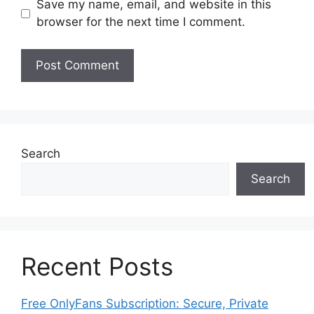
Save my name, email, and website in this
browser for the next time I comment.
Search
Search
Recent Posts
Free OnlyFans Subscription: Secure, Private