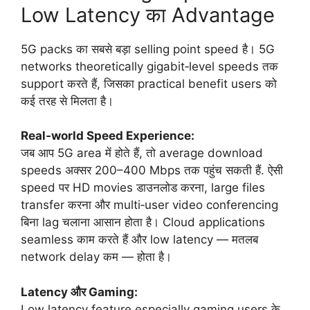
Low Latency का Advantage
5G packs का सबसे बड़ा selling point speed है। 5G
networks theoretically gigabit‑level speeds तक
support करते हैं, जिसका practical benefit users को
कई तरह से मिलता है।
Real‑world Speed Experience:
जब आप 5G area में होते हैं, तो average download
speeds अक्सर 200–400 Mbps तक पहुंच सकती हैं. ऐसी
speed पर HD movies डाउनलोड करना, large files
transfer करना और multi‑user video conferencing
बिना lag चलाना आसान होता है। Cloud applications
seamless काम करते हैं और low latency — मतलब
network delay कम — होता है।
Latency और Gaming:
Low latency feature especially gaming users के