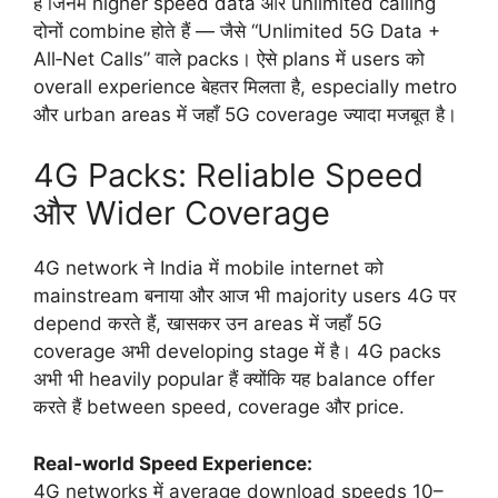
हैं जिनमें higher speed data और unlimited calling
दोनों combine होते हैं — जैसे “Unlimited 5G Data +
All‑Net Calls” वाले packs। ऐसे plans में users को
overall experience बेहतर मिलता है, especially metro
और urban areas में जहाँ 5G coverage ज्यादा मजबूत है।
4G Packs: Reliable Speed
और Wider Coverage
4G network ने India में mobile internet को
mainstream बनाया और आज भी majority users 4G पर
depend करते हैं, खासकर उन areas में जहाँ 5G
coverage अभी developing stage में है। 4G packs
अभी भी heavily popular हैं क्योंकि यह balance offer
करते हैं between speed, coverage और price.
Real‑world Speed Experience:
4G networks में average download speeds 10–