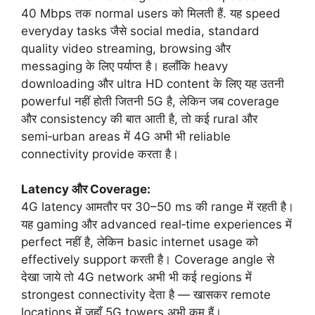
40 Mbps तक normal users को मिलती हैं. यह speed
everyday tasks जैसे social media, standard
quality video streaming, browsing और
messaging के लिए पर्याप्त है। हलाँकि heavy
downloading और ultra HD content के लिए यह उतनी
powerful नहीं होती जितनी 5G है, लेकिन जब coverage
और consistency की बात आती है, तो कई rural और
semi‑urban areas में 4G अभी भी reliable
connectivity provide करता है।
Latency और Coverage:
4G latency आमतौर पर 30–50 ms की range में रहती है।
यह gaming और advanced real‑time experiences में
perfect नहीं है, लेकिन basic internet usage को
effectively support करती है। Coverage angle से
देखा जाये तो 4G network अभी भी कई regions में
strongest connectivity देता है — खासकर remote
locations में जहाँ 5G towers अभी कम हैं।