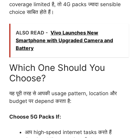
coverage limited है, तो 4G packs ज्यादा sensible
choice साबित होते हैं।
ALSO READ -
Vivo Launches New
Smartphone with Upgraded Camera and
Battery
Which One Should You
Choose?
यह पूरी तरह से आपकी usage pattern, location और
budget पर depend करता है:
Choose 5G Packs If:
आप high‑speed internet tasks करते हैं