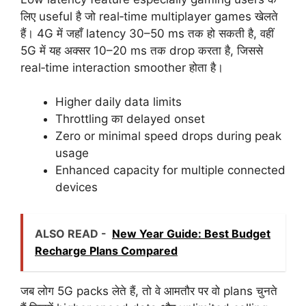
लिए useful है जो real‑time multiplayer games खेलते
हैं। 4G में जहाँ latency 30–50 ms तक हो सकती है, वहीं
5G में यह अक्सर 10–20 ms तक drop करता है, जिससे
real‑time interaction smoother होता है।
Higher daily data limits
Throttling का delayed onset
Zero or minimal speed drops during peak
usage
Enhanced capacity for multiple connected
devices
ALSO READ -
New Year Guide: Best Budget
Recharge Plans Compared
जब लोग 5G packs लेते हैं, तो वे आमतौर पर वो plans चुनते