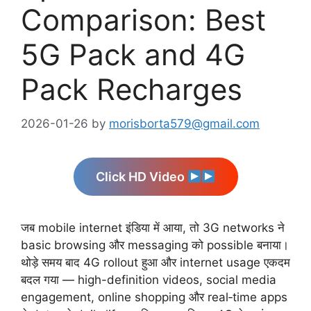
Comparison: Best
5G Pack and 4G
Pack Recharges
2026-01-26
by
morisborta579@gmail.com
Click HD Video
जब mobile internet इंडिया में आया, तो 3G networks ने
basic browsing और messaging को possible बनाया।
थोड़े समय बाद 4G rollout हुआ और internet usage एकदम
बदल गया — high-definition videos, social media
engagement, online shopping और real‑time apps