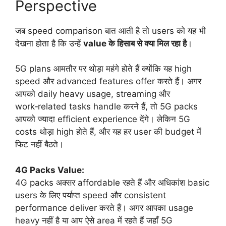
Perspective
जब speed comparison बात आती है तो users को यह भी
देखना होता है कि उन्हें
value के हिसाब से क्या मिल रहा है
।
5G plans आमतौर पर थोड़ा महंगे होते हैं क्योंकि यह high
speed और advanced features offer करते हैं। अगर
आपको daily heavy usage, streaming और
work‑related tasks handle करने हैं, तो 5G packs
आपको ज्यादा efficient experience देंगे। लेकिन 5G
costs थोड़ा high होते हैं, और यह हर user की budget में
फिट नहीं बैठते।
4G Packs Value:
4G packs अक्सर affordable रहते हैं और अधिकांश basic
users के लिए पर्याप्त speed और consistent
performance deliver करते हैं। अगर आपका usage
heavy नहीं है या आप ऐसे area में रहते हैं जहाँ 5G