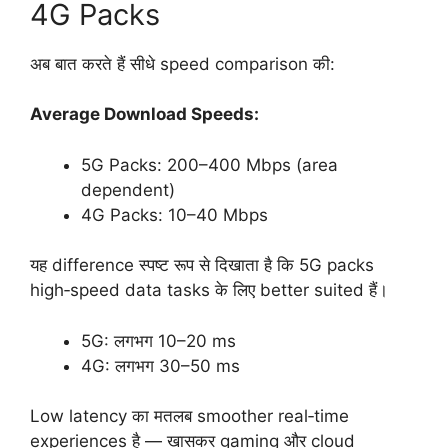
4G Packs
अब बात करते हैं सीधे speed comparison की:
Average Download Speeds:
5G Packs: 200–400 Mbps (area
dependent)
4G Packs: 10–40 Mbps
यह difference स्पष्ट रूप से दिखाता है कि 5G packs
high‑speed data tasks के लिए better suited हैं।
5G: लगभग 10–20 ms
4G: लगभग 30–50 ms
Low latency का मतलब smoother real‑time
experiences है — खासकर gaming और cloud