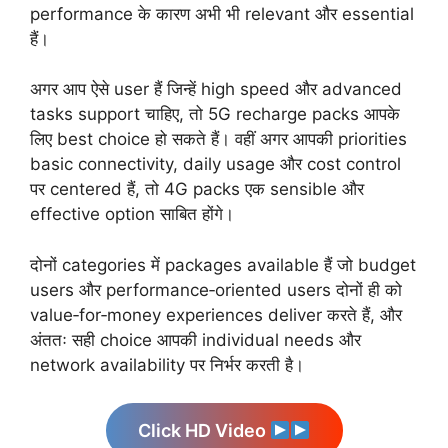
performance के कारण अभी भी relevant और essential
हैं।
अगर आप ऐसे user हैं जिन्हें high speed और advanced
tasks support चाहिए, तो 5G recharge packs आपके
लिए best choice हो सकते हैं। वहीं अगर आपकी priorities
basic connectivity, daily usage और cost control
पर centered हैं, तो 4G packs एक sensible और
effective option साबित होंगे।
दोनों categories में packages available हैं जो budget
users और performance‑oriented users दोनों ही को
value‑for‑money experiences deliver करते हैं, और
अंततः सही choice आपकी individual needs और
network availability पर निर्भर करती है।
Click HD Video