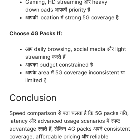
Gaming, HD streaming और heavy
downloads आपकी priority हैं
आपकी location में strong 5G coverage है
Choose 4G Packs If:
आप daily browsing, social media और light
streaming करते हैं
आपका budget constrained है
आपके area में 5G coverage inconsistent या
limited है
Conclusion
Speed comparison से पता चलता है कि 5G packs गति,
latency और advanced usage scenarios में स्पष्ट
advantage रखते हैं, लेकिन 4G packs अपने consistent
coverage, affordable pricing और reliable