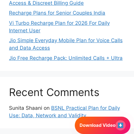
Access & Discreet Billing Guide
Recharge Plans for Senior Couples India
Vi Turbo Recharge Plan for 2026 For Daily
Internet User
Jio Simple Everyday Mobile Plan for Voice Calls
and Data Access
Jio Free Recharge Pack: Unlimited Calls + Ultra
Recent Comments
Sunita Shaani
on
BSNL Practical Plan for Daily
Use: Data, Network and Validity
Download Video