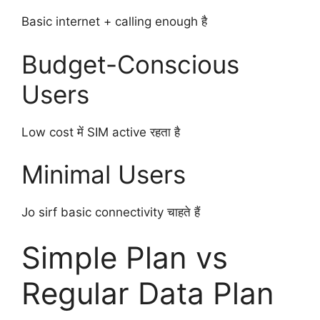
Basic internet + calling enough है
Budget-Conscious
Users
Low cost में SIM active रहता है
Minimal Users
Jo sirf basic connectivity चाहते हैं
Simple Plan vs
Regular Data Plan