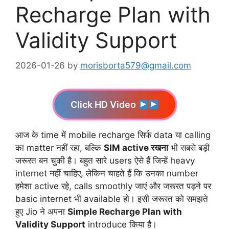
Recharge Plan with
Validity Support
2026-01-26
by
morisborta579@gmail.com
Click HD Video
आज के time में mobile recharge सिर्फ data या calling
का matter नहीं रहा, बल्कि
SIM active रखना
भी सबसे बड़ी
जरूरत बन चुकी है। बहुत सारे users ऐसे हैं जिन्हें heavy
internet नहीं चाहिए, लेकिन चाहते हैं कि उनका number
हमेशा active रहे, calls smoothly जाएं और जरूरत पड़ने पर
basic internet भी available हो। इसी जरूरत को समझते
हुए Jio ने अपना
Simple Recharge Plan with
Validity Support
introduce किया है।