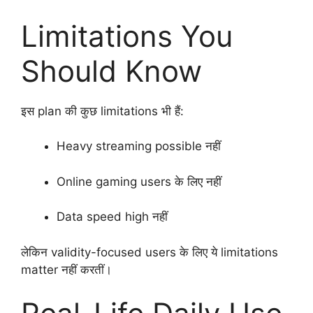
Limitations You
Should Know
इस plan की कुछ limitations भी हैं:
Heavy streaming possible नहीं
Online gaming users के लिए नहीं
Data speed high नहीं
लेकिन validity-focused users के लिए ये limitations
matter नहीं करतीं।