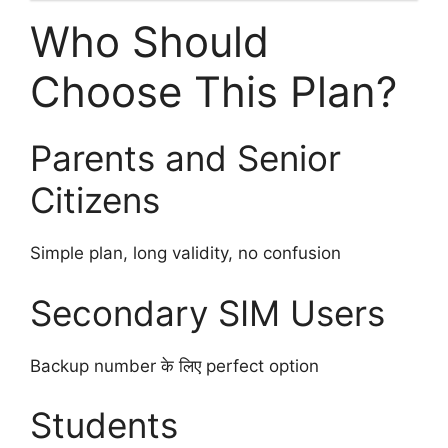
Who Should
Choose This Plan?
Parents and Senior
Citizens
Simple plan, long validity, no confusion
Secondary SIM Users
Backup number के लिए perfect option
Students