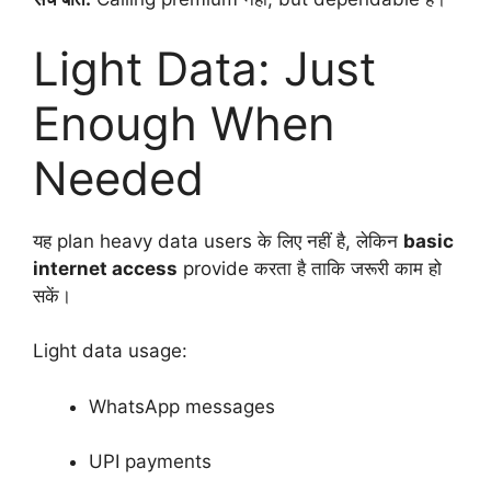
Light Data: Just
Enough When
Needed
यह plan heavy data users के लिए नहीं है, लेकिन
basic
internet access
provide करता है ताकि जरूरी काम हो
सकें।
Light data usage:
WhatsApp messages
UPI payments