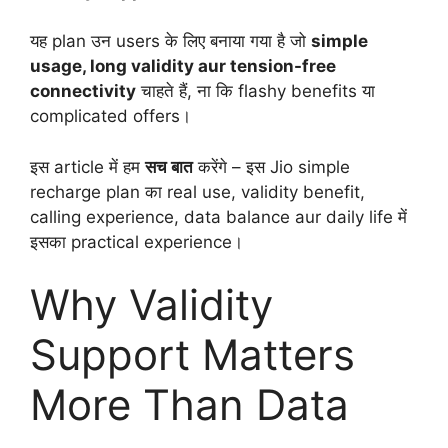
यह plan उन users के लिए बनाया गया है जो
simple
usage, long validity aur tension-free
connectivity
चाहते हैं, ना कि flashy benefits या
complicated offers।
इस article में हम
सच बात
करेंगे – इस Jio simple
recharge plan का real use, validity benefit,
calling experience, data balance aur daily life में
इसका practical experience।
Why Validity
Support Matters
More Than Data