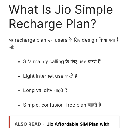
What Is Jio Simple
Recharge Plan?
यह recharge plan उन users के लिए design किया गया है
जो:
SIM mainly calling के लिए use करते हैं
Light internet use करते हैं
Long validity चाहते हैं
Simple, confusion-free plan चाहते हैं
ALSO READ -
Jio Affordable SIM Plan with