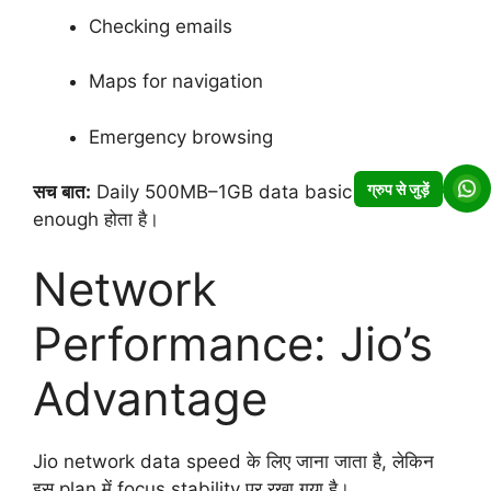
Checking emails
Maps for navigation
Emergency browsing
ग्रुप से जुड़ें
सच बात:
Daily 500MB–1GB data basic users के लिए
enough होता है।
Network
Performance: Jio’s
Advantage
Jio network data speed के लिए जाना जाता है, लेकिन
इस plan में focus stability पर रखा गया है।