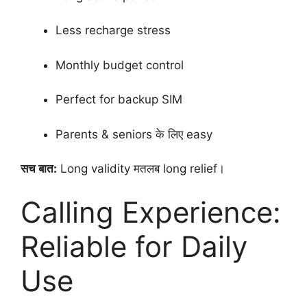
Less recharge stress
Monthly budget control
Perfect for backup SIM
Parents & seniors के लिए easy
सच बात:
Long validity मतलब long relief।
Calling Experience:
Reliable for Daily
Use