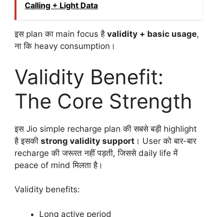
Calling + Light Data
इस plan का main focus है
validity + basic usage
,
ना कि heavy consumption।
Validity Benefit:
The Core Strength
इस Jio simple recharge plan की सबसे बड़ी highlight
है इसकी
strong validity support
। User को बार-बार
recharge की जरूरत नहीं पड़ती, जिससे daily life में
peace of mind मिलता है।
Validity benefits:
Long active period