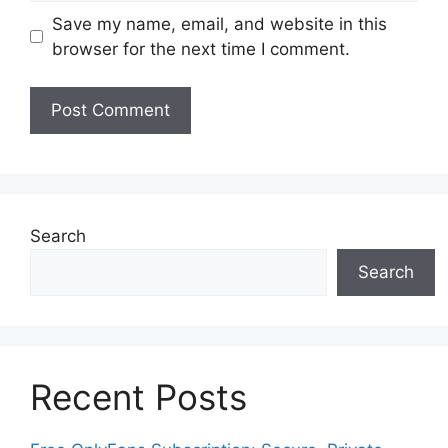
Save my name, email, and website in this
browser for the next time I comment.
Search
Search
Recent Posts