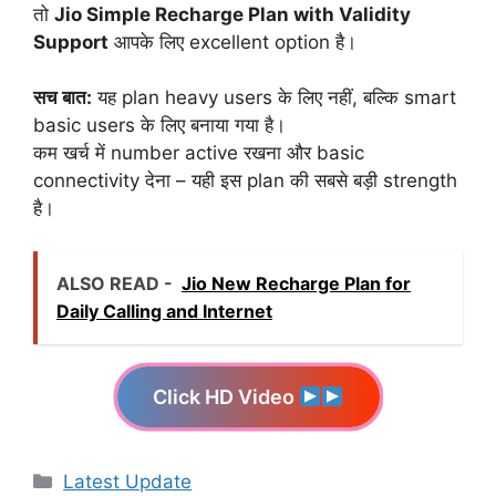
तो
Jio Simple Recharge Plan with Validity
Support
आपके लिए excellent option है।
सच बात:
यह plan heavy users के लिए नहीं, बल्कि smart
basic users के लिए बनाया गया है।
कम खर्च में number active रखना और basic
connectivity देना – यही इस plan की सबसे बड़ी strength
है।
ALSO READ -
Jio New Recharge Plan for
Daily Calling and Internet
Click HD Video
Categories
Latest Update