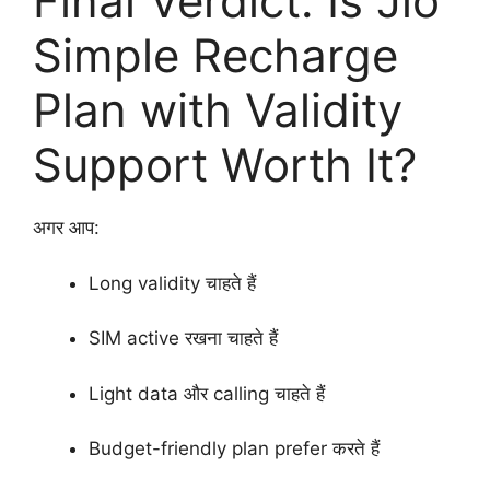
Final Verdict: Is Jio
Simple Recharge
Plan with Validity
Support Worth It?
अगर आप:
Long validity चाहते हैं
SIM active रखना चाहते हैं
Light data और calling चाहते हैं
Budget-friendly plan prefer करते हैं