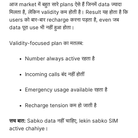
आज market में बहुत सारे plans ऐसे हैं जिनमें data ज्यादा
मिलता है, लेकिन validity कम होती है। Result यह होता है कि
users को बार-बार recharge करना पड़ता है, even जब
data पूरा use भी नहीं हुआ होता।
Validity-focused plan का मतलब:
Number always active रहता है
Incoming calls बंद नहीं होतीं
Emergency usage available रहता है
Recharge tension कम हो जाती है
सच बात:
Sabko data नहीं चाहिए, lekin sabko SIM
active chahiye।