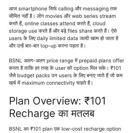
आज smartphone सिर्फ calling और messaging तक
सीमित नहीं है। लोग movies और web series stream
करते हैं, online classes attend करते हैं, cloud
storage use करते हैं और बड़े files share करते हैं। ऐसे
users के लिए daily limited data जल्दी खत्म हो जाता है
और उन्हें बार-बार top-up करना पड़ता है।
BSNL अलग-अलग price range में prepaid plans offer
करता है ताकि हर तरह के user को option मिल सके। ₹101
जैसे budget packs उन users के लिए बनाए जाते हैं जो कम
खर्च में maximum connectivity चाहते हैं।
Plan Overview: ₹101
Recharge का मतलब
BSNL का ₹101 plan एक low-cost recharge option