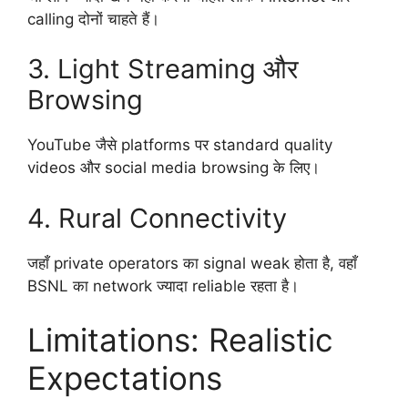
calling दोनों चाहते हैं।
3. Light Streaming और
Browsing
YouTube जैसे platforms पर standard quality
videos और social media browsing के लिए।
4. Rural Connectivity
जहाँ private operators का signal weak होता है, वहाँ
BSNL का network ज्यादा reliable रहता है।
Limitations: Realistic
Expectations