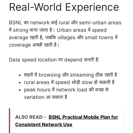
Real-World Experience
BSNL का network कई rural और semi-urban areas
में strong माना जाता है। Urban areas में speed
average रहती है, जबकि villages और small towns में
coverage अच्छी रहती है।
Data speed location पर depend करती है:
शहरों में browsing और streaming ठीक रहती है
rural areas में speed थोड़ी slow हो सकती है
peak hours में network load की वजह से
variation आ सकता है
ALSO READ -
BSNL Practical Mobile Plan for
Consistent Network Use