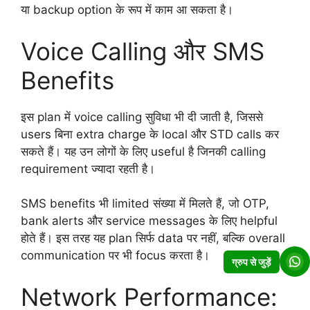
या backup option के रूप में काम आ सकता है।
Voice Calling और SMS
Benefits
इस plan में voice calling सुविधा भी दी जाती है, जिससे
users बिना extra charge के local और STD calls कर
सकते हैं। यह उन लोगों के लिए useful है जिनकी calling
requirement ज्यादा रहती है।
SMS benefits भी limited संख्या में मिलते हैं, जो OTP,
bank alerts और service messages के लिए helpful
होते हैं। इस तरह यह plan सिर्फ data पर नहीं, बल्कि overall
communication पर भी focus करता है।
ग्रुप से जुड़ें
Network Performance: