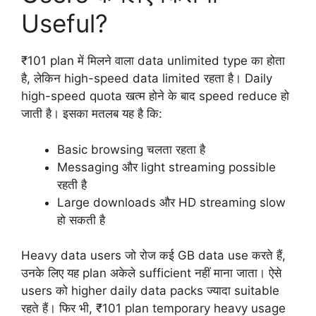
Useful?
₹101 plan में मिलने वाला data unlimited type का होता
है, लेकिन high-speed data limited रहता है। Daily
high-speed quota खत्म होने के बाद speed reduce हो
जाती है। इसका मतलब यह है कि:
Basic browsing चलता रहता है
Messaging और light streaming possible
रहती है
Large downloads और HD streaming slow
हो सकती है
Heavy data users जो रोज कई GB data use करते हैं,
उनके लिए यह plan अकेले sufficient नहीं माना जाता। ऐसे
users को higher daily data packs ज्यादा suitable
रहते हैं। फिर भी, ₹101 plan temporary heavy usage