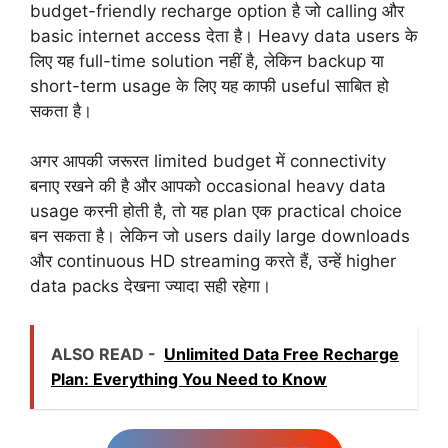
budget-friendly recharge option है जो calling और
basic internet access देता है। Heavy data users के
लिए यह full-time solution नहीं है, लेकिन backup या
short-term usage के लिए यह काफी useful साबित हो
सकता है।
अगर आपकी जरूरत limited budget में connectivity
बनाए रखने की है और आपको occasional heavy data
usage करनी होती है, तो यह plan एक practical choice
बन सकता है। लेकिन जो users daily large downloads
और continuous HD streaming करते हैं, उन्हें higher
data packs देखना ज्यादा सही रहेगा।
ALSO READ -
Unlimited Data Free Recharge
Plan: Everything You Need to Know