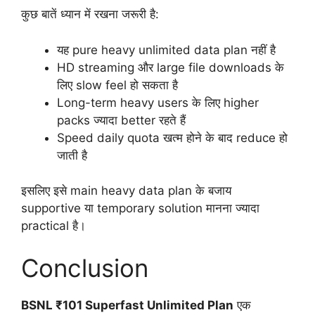
कुछ बातें ध्यान में रखना जरूरी है:
यह pure heavy unlimited data plan नहीं है
HD streaming और large file downloads के
लिए slow feel हो सकता है
Long-term heavy users के लिए higher
packs ज्यादा better रहते हैं
Speed daily quota खत्म होने के बाद reduce हो
जाती है
इसलिए इसे main heavy data plan के बजाय
supportive या temporary solution मानना ज्यादा
practical है।
Conclusion
BSNL ₹101 Superfast Unlimited Plan
एक