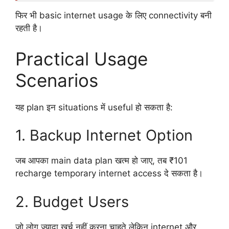
फिर भी basic internet usage के लिए connectivity बनी
रहती है।
Practical Usage
Scenarios
यह plan इन situations में useful हो सकता है:
1. Backup Internet Option
जब आपका main data plan खत्म हो जाए, तब ₹101
recharge temporary internet access दे सकता है।
2. Budget Users
जो लोग ज्यादा खर्च नहीं करना चाहते लेकिन internet और