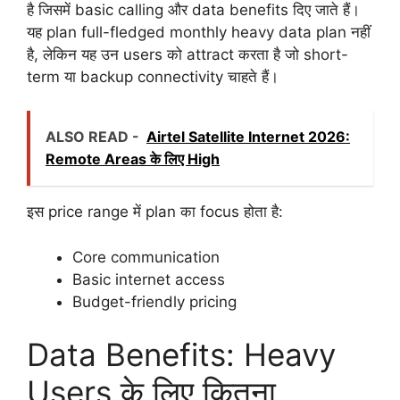
है जिसमें basic calling और data benefits दिए जाते हैं।
यह plan full-fledged monthly heavy data plan नहीं
है, लेकिन यह उन users को attract करता है जो short-
term या backup connectivity चाहते हैं।
ALSO READ -
Airtel Satellite Internet 2026:
Remote Areas के लिए High
इस price range में plan का focus होता है:
Core communication
Basic internet access
Budget-friendly pricing
Data Benefits: Heavy
Users के लिए कितना