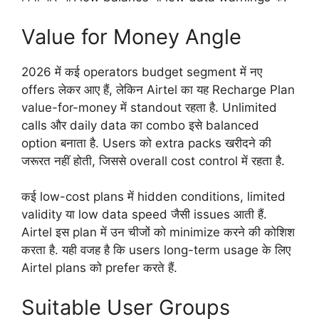
Value for Money Angle
2026 में कई operators budget segment में नए
offers लेकर आए हैं, लेकिन Airtel का यह Recharge Plan
value-for-money में standout रहता है. Unlimited
calls और daily data का combo इसे balanced
option बनाता है. Users को extra packs खरीदने की
जरूरत नहीं होती, जिससे overall cost control में रहता है.
कई low-cost plans में hidden conditions, limited
validity या low data speed जैसी issues आती हैं.
Airtel इस plan में उन चीजों को minimize करने की कोशिश
करता है. यही वजह है कि users long-term usage के लिए
Airtel plans को prefer करते हैं.
Suitable User Groups