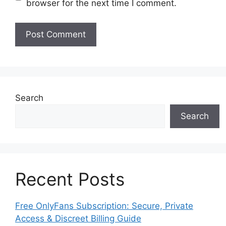
browser for the next time I comment.
Search
Search
Recent Posts
Free OnlyFans Subscription: Secure, Private
Access & Discreet Billing Guide