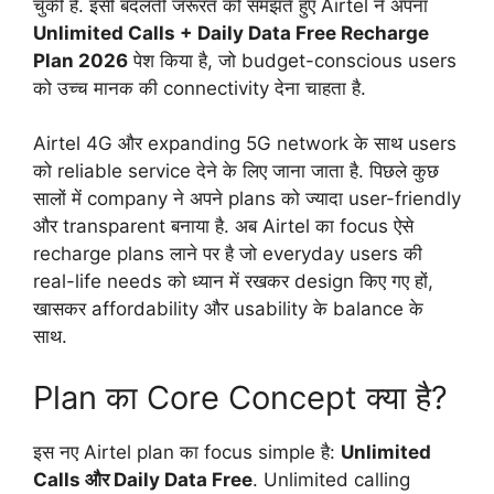
चुकी हैं. इसी बदलती जरूरत को समझते हुए Airtel ने अपना
Unlimited Calls + Daily Data Free Recharge
Plan 2026
पेश किया है, जो budget-conscious users
को उच्च मानक की connectivity देना चाहता है.
Airtel 4G और expanding 5G network के साथ users
को reliable service देने के लिए जाना जाता है. पिछले कुछ
सालों में company ने अपने plans को ज्यादा user-friendly
और transparent बनाया है. अब Airtel का focus ऐसे
recharge plans लाने पर है जो everyday users की
real-life needs को ध्यान में रखकर design किए गए हों,
खासकर affordability और usability के balance के
साथ.
Plan का Core Concept क्या है?
इस नए Airtel plan का focus simple है:
Unlimited
Calls और Daily Data Free
. Unlimited calling