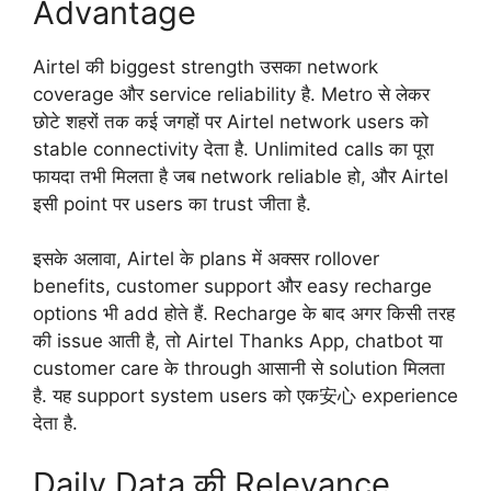
Advantage
Airtel की biggest strength उसका network
coverage और service reliability है. Metro से लेकर
छोटे शहरों तक कई जगहों पर Airtel network users को
stable connectivity देता है. Unlimited calls का पूरा
फायदा तभी मिलता है जब network reliable हो, और Airtel
इसी point पर users का trust जीता है.
इसके अलावा, Airtel के plans में अक्सर rollover
benefits, customer support और easy recharge
options भी add होते हैं. Recharge के बाद अगर किसी तरह
की issue आती है, तो Airtel Thanks App, chatbot या
customer care के through आसानी से solution मिलता
है. यह support system users को एक安心 experience
देता है.
Daily Data की Relevance