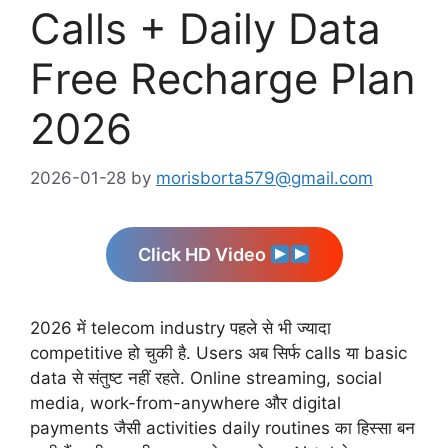
Calls + Daily Data
Free Recharge Plan
2026
2026-01-28
by
morisborta579@gmail.com
Click HD Video
2026 में telecom industry पहले से भी ज्यादा
competitive हो चुकी है. Users अब सिर्फ calls या basic
data से संतुष्ट नहीं रहते. Online streaming, social
media, work-from-anywhere और digital
payments जैसी activities daily routines का हिस्सा बन