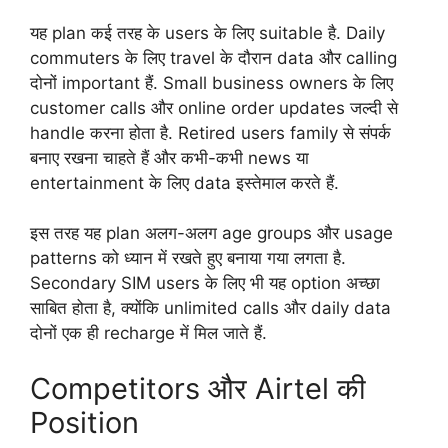
यह plan कई तरह के users के लिए suitable है. Daily
commuters के लिए travel के दौरान data और calling
दोनों important हैं. Small business owners के लिए
customer calls और online order updates जल्दी से
handle करना होता है. Retired users family से संपर्क
बनाए रखना चाहते हैं और कभी-कभी news या
entertainment के लिए data इस्तेमाल करते हैं.
इस तरह यह plan अलग-अलग age groups और usage
patterns को ध्यान में रखते हुए बनाया गया लगता है.
Secondary SIM users के लिए भी यह option अच्छा
साबित होता है, क्योंकि unlimited calls और daily data
दोनों एक ही recharge में मिल जाते हैं.
Competitors और Airtel की
Position