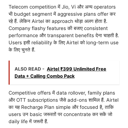
Telecom competition में Jio, Vi और अन्य operators
भी budget segment में aggressive plans offer कर
रहे हैं. लेकिन Airtel का approach थोड़ा अलग होता है.
Company flashy features की बजाए consistent
performance और transparent benefits देना चाहती है.
Users इसी reliability के लिए Airtel को long-term use
के लिए चुनते हैं.
ALSO READ -
Airtel ₹399 Unlimited Free
Data + Calling Combo Pack
Competitive offers में data rollover, family plans
और OTT subscriptions जैसे add-ons शामिल हैं. Airtel
का यह Recharge Plan simple और focused है, ताकि
users उन basic जरूरतों पर concentrate कर सकें जो
daily life में जरूरी हैं.