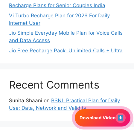
Recharge Plans for Senior Couples India
Vi Turbo Recharge Plan for 2026 For Daily
Internet User
Jio Simple Everyday Mobile Plan for Voice Calls
and Data Access
Jio Free Recharge Pack: Unlimited Calls + Ultra
Recent Comments
Sunita Shaani
on
BSNL Practical Plan for Daily
Use: Data, Network and Validity
Download Video