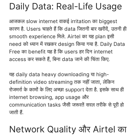
Daily Data: Real-Life Usage
आजकल slow internet वाकई irritation का biggest
कारण है. Users चाहते हैं कि data जितनी बार खरीदें, उतनी ही
smooth experience मिले. Airtel का यह plan इसी
need को ध्यान में रखकर design किया गया है. Daily Data
Free का benefit यह है कि users हर दिन internet
access कर सकते हैं, बिना data जाने की चिंता किए.
यह daily data heavy downloading या high-
definition video streaming तक नहीं जाता, लेकिन
रोजमर्रा के कामों के लिए अच्छा support देता है. इसके साथ ही
internet browsing, app usage और
communication tasks जैसी जरूरतें सरल तरीके से पूरी हो
जाती हैं.
Network Quality और Airtel का