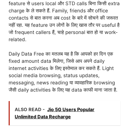
feature से users local और STD calls बिना किसी extra
charge के ले सकते हैं. Family, friends और office
contacts से बात करना अब cost के बारे में सोचने की जरूरत
नहीं रहा. यह feature उन लोगों के लिए खास तौर पर useful है
जो frequent callers हैं, चाहे personal बात हो या work-
related.
Daily Data Free का मतलब यह है कि आपको हर दिन एक
fixed amount data मिलेगा, जिसे आप अपने daily
internet activities के लिए इस्तेमाल कर सकते हैं. Light
social media browsing, status updates,
messaging, news reading या व्यावहारिक browsing
जैसी daily activities के लिए यह data काफी माना जाता है.
ALSO READ -
Jio 5G Users Popular
Unlimited Data Recharge