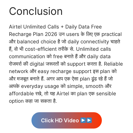
Conclusion
Airtel Unlimited Calls + Daily Data Free
Recharge Plan 2026 उन users के लिए एक practical
और balanced choice है जो daily connectivity चाहते
हैं, वो भी cost-efficient तरीके से. Unlimited calls
communication को free बनाते हैं और daily data
रोजमर्रा की digital जरूरतों को support करता है. Reliable
network और easy recharge support इस plan को
और मजबूत बनाते हैं. अगर आप एक ऐसा plan ढूंढ रहे हैं जो
आपके everyday usage को simple, smooth और
affordable रखे, तो यह Airtel का plan एक sensible
option कहा जा सकता है.
Click HD Video