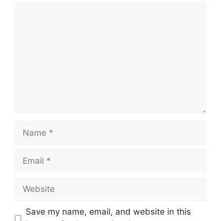
Comment
Name
Email
Website
Save my name, email, and website in this