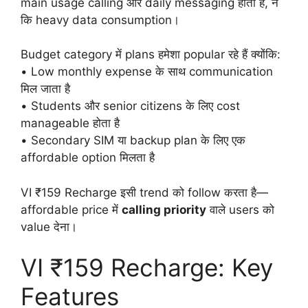
main usage calling और daily messaging होता है, न
कि heavy data consumption।
Budget category में plans हमेशा popular रहे हैं क्योंकि:
• Low monthly expense के साथ communication
मिल जाता है
• Students और senior citizens के लिए cost
manageable होता है
• Secondary SIM या backup plan के लिए एक
affordable option मिलता है
VI ₹159 Recharge इसी trend को follow करता है—
affordable price में
calling priority
वाले users को
value देना।
VI ₹159 Recharge: Key
Features