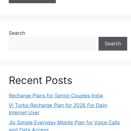
Search
Search
Recent Posts
Recharge Plans for Senior Couples India
Vi Turbo Recharge Plan for 2026 For Daily
Internet User
Jio Simple Everyday Mobile Plan for Voice Calls
and Data Access