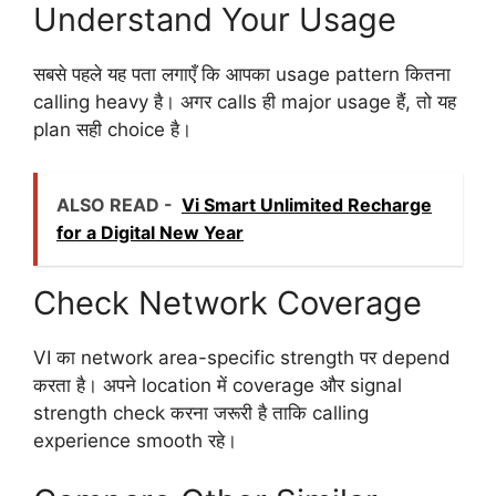
Understand Your Usage
सबसे पहले यह पता लगाएँ कि आपका usage pattern कितना
calling heavy है। अगर calls ही major usage हैं, तो यह
plan सही choice है।
ALSO READ -
Vi Smart Unlimited Recharge
for a Digital New Year
Check Network Coverage
VI का network area-specific strength पर depend
करता है। अपने location में coverage और signal
strength check करना जरूरी है ताकि calling
experience smooth रहे।