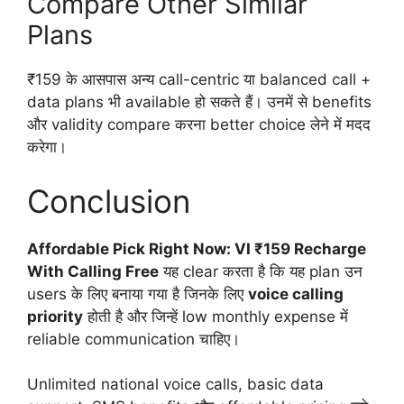
Compare Other Similar
Plans
₹159 के आसपास अन्य call-centric या balanced call +
data plans भी available हो सकते हैं। उनमें से benefits
और validity compare करना better choice लेने में मदद
करेगा।
Conclusion
Affordable Pick Right Now: VI ₹159 Recharge
With Calling Free
यह clear करता है कि यह plan उन
users के लिए बनाया गया है जिनके लिए
voice calling
priority
होती है और जिन्हें low monthly expense में
reliable communication चाहिए।
Unlimited national voice calls, basic data