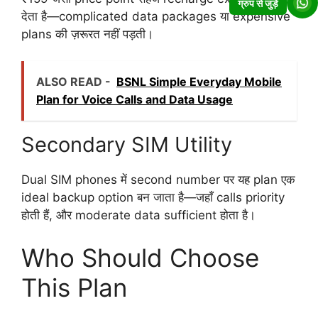
ग्रुप से जुड़ें
देता है—complicated data packages या expensive
plans की ज़रूरत नहीं पड़ती।
ALSO READ -
BSNL Simple Everyday Mobile
Plan for Voice Calls and Data Usage
Secondary SIM Utility
Dual SIM phones में second number पर यह plan एक
ideal backup option बन जाता है—जहाँ calls priority
होती हैं, और moderate data sufficient होता है।
Who Should Choose
This Plan