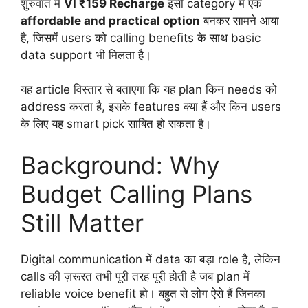
शुरुवात में
VI ₹159 Recharge
इसी category में एक
affordable and practical option
बनकर सामने आया
है, जिसमें users को calling benefits के साथ basic
data support भी मिलता है।
यह article विस्तार से बताएगा कि यह plan किन needs को
address करता है, इसके features क्या हैं और किन users
के लिए यह smart pick साबित हो सकता है।
Background: Why
Budget Calling Plans
Still Matter
Digital communication में data का बड़ा role है, लेकिन
calls की ज़रूरत तभी पूरी तरह पूरी होती है जब plan में
reliable voice benefit हो। बहुत से लोग ऐसे हैं जिनका