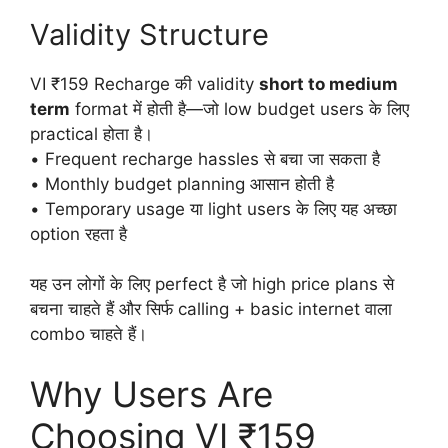
Validity Structure
VI ₹159 Recharge की validity
short to medium
term
format में होती है—जो low budget users के लिए
practical होता है।
• Frequent recharge hassles से बचा जा सकता है
• Monthly budget planning आसान होती है
• Temporary usage या light users के लिए यह अच्छा
option रहता है
यह उन लोगों के लिए perfect है जो high price plans से
बचना चाहते हैं और सिर्फ calling + basic internet वाला
combo चाहते हैं।
Why Users Are
Choosing VI ₹159