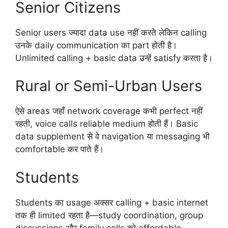
Senior Citizens
Senior users ज्यादा data use नहीं करते लेकिन calling
उनके daily communication का part होती है।
Unlimited calling + basic data उन्हें satisfy करता है।
Rural or Semi-Urban Users
ऐसे areas जहाँ network coverage कभी perfect नहीं
रहती, voice calls reliable medium होती हैं। Basic
data supplement से वे navigation या messaging भी
comfortable कर पाते हैं।
Students
Students का usage अक्सर calling + basic internet
तक ही limited रहता है—study coordination, group
discussions और family calls को affordable