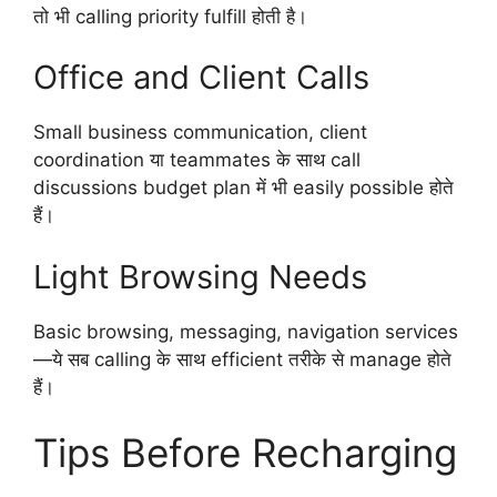
तो भी calling priority fulfill होती है।
Office and Client Calls
Small business communication, client
coordination या teammates के साथ call
discussions budget plan में भी easily possible होते
हैं।
Light Browsing Needs
Basic browsing, messaging, navigation services
—ये सब calling के साथ efficient तरीके से manage होते
हैं।
Tips Before Recharging