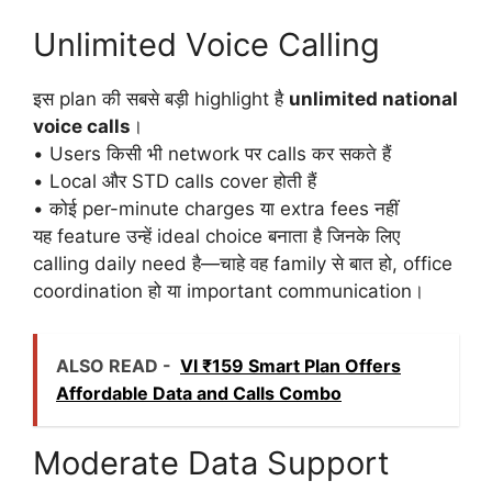
Unlimited Voice Calling
इस plan की सबसे बड़ी highlight है
unlimited national
voice calls
।
• Users किसी भी network पर calls कर सकते हैं
• Local और STD calls cover होती हैं
• कोई per-minute charges या extra fees नहीं
यह feature उन्हें ideal choice बनाता है जिनके लिए
calling daily need है—चाहे वह family से बात हो, office
coordination हो या important communication।
ALSO READ -
VI ₹159 Smart Plan Offers
Affordable Data and Calls Combo
Moderate Data Support