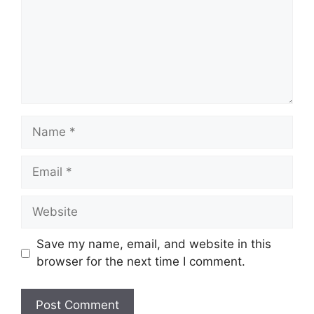
Name
Email
Website
Save my name, email, and website in this
browser for the next time I comment.