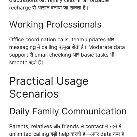
recharge से आसान बनाया जा सकता है।
Working Professionals
Office coordination calls, team updates और
messaging में calling प्रमुख होती है। Moderate data
support से email checking और basic tasks भी
smooth रहते हैं।
Practical Usage
Scenarios
Daily Family Communication
Parents, relatives और friends से contact में रहने में
unlimited calling बड़ी help करती है—अगर data कम है