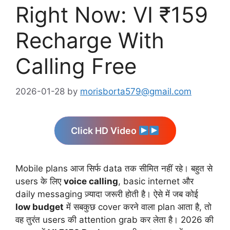
Right Now: VI ₹159
Recharge With
Calling Free
2026-01-28
by
morisborta579@gmail.com
Click HD Video
Mobile plans आज सिर्फ data तक सीमित नहीं रहे। बहुत से
users के लिए
voice calling
, basic internet और
daily messaging ज़्यादा जरूरी होती है। ऐसे में जब कोई
low budget
में सबकुछ cover करने वाला plan आता है, तो
वह तुरंत users की attention grab कर लेता है। 2026 की